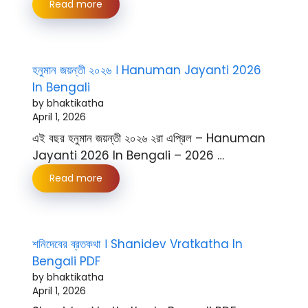
Read more
হনুমান জয়ন্তী ২০২৬ । Hanuman Jayanti 2026
In Bengali
by bhaktikatha
April 1, 2026
এই বছর হনুমান জয়ন্তী ২০২৬ ২রা এপ্রিল – Hanuman
Jayanti 2026 In Bengali – 2026 …
Read more
শনিদেবের ব্রতকথা । Shanidev Vratkatha In
Bengali PDF
by bhaktikatha
April 1, 2026