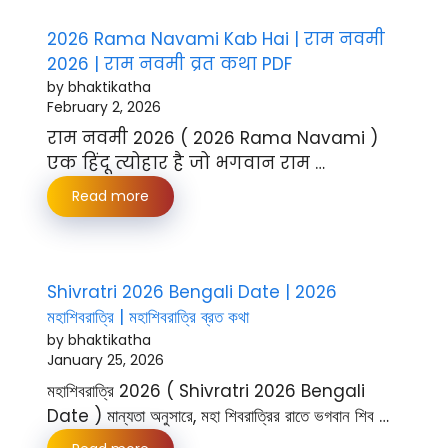
2026 Rama Navami Kab Hai | राम नवमी
2026 | राम नवमी व्रत कथा PDF
by bhaktikatha
February 2, 2026
राम नवमी 2026 ( 2026 Rama Navami )
एक हिंदू त्योहार है जो भगवान राम …
Read more
Shivratri 2026 Bengali Date | 2026
মহাশিবরাত্রি | মহাশিবরাত্রি ব্রত কথা
by bhaktikatha
January 25, 2026
মহাশিবরাত্রি 2026 ( Shivratri 2026 Bengali
Date ) মান্যতা অনুসারে, মহা শিবরাত্রির রাতে ভগবান শিব …