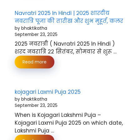
Navratri 2025 In Hindi | २०२5 शारदीय
नवरात्रि पूजा की तारीख और शुभ मुहूर्त, कलर
by bhaktikatha
September 23, 2025
2025 नवरात्री ( Navratri 2025 In Hindi )
शरद नवरात्रि 22 सितंबर, सोमवार से शुरू …
Read more
kojagari Laxmi Puja 2025
by bhaktikatha
September 23, 2025
When is Kojagari Lakshmi Puja –
Kojagari Laxmi Puja 2025 on which date,
Lakshmi Puja …