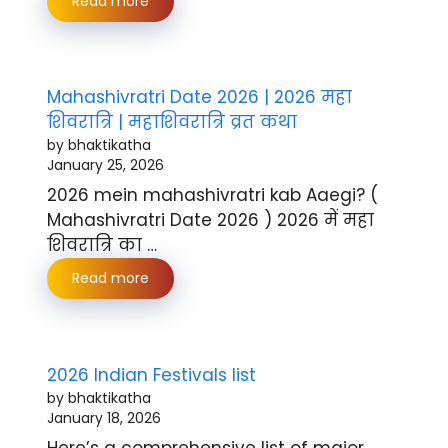
Read more
Mahashivratri Date 2026 | 2026 महा
शिवरात्रि | महाशिवरात्रि व्रत कथा
by bhaktikatha
January 25, 2026
2026 mein mahashivratri kab Aaegi? (
Mahashivratri Date 2026 ) 2026 में महा
शिवरात्रि का …
Read more
2026 Indian Festivals list
by bhaktikatha
January 18, 2026