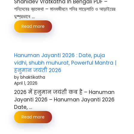
Shanidev Vratkatha In Bengali PDF –
শনিদেবের ব্রতকথা – মানবজীবনে শনির সাড়েসাতি ও আড়াইয়ের
দুষ্প্রভাবে …
Read more
Hanuman Jayanti 2026 : Date, puja
vidhi, shubh muhurat, Powerful Mantra |
हनुमान जयंती 2026
by bhaktikatha
April 1, 2026
2026 में हनुमान जयंती कब है – Hanuman
Jayanti 2026 – Hanuman Jayanti 2026
Date, …
Read more