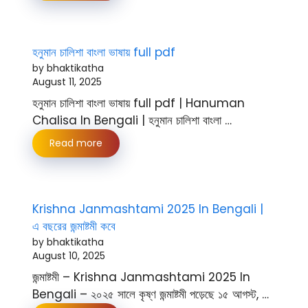
হনুমান চালিশা বাংলা ভাষায় full pdf
by bhaktikatha
August 11, 2025
হনুমান চালিশা বাংলা ভাষায় full pdf | Hanuman
Chalisa In Bengali | হনুমান চালিশা বাংলা …
Read more
Krishna Janmashtami 2025 In Bengali |
এ বছরের জন্মাষ্টমী কবে
by bhaktikatha
August 10, 2025
জন্মাষ্টমী – Krishna Janmashtami 2025 In
Bengali – ২০২৫ সালে কৃষ্ণ জন্মাষ্টমী পড়েছে ১৫ আগস্ট, …