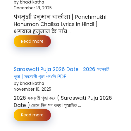
by bhaktikatha
December 18, 2025
पंचमुखी हनुमान चालीसा [ Panchmukhi
Hanuman Chalisa Lyrics In Hindi ]
भगवान हनुमान के पाँच …
Read more
Saraswati Puja 2026 Date | 2026 সরস্বতী
পূজা | সরস্বতী পূজা পদ্ধতি PDF
by bhaktikatha
November 10, 2025
2026 সরস্বতী পূজা কবে ( Saraswati Puja 2026
Date ) জেনে নিন সব তথ্য। পুরোহিত …
Read more