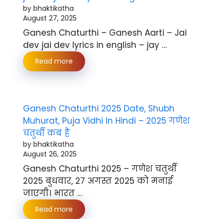
by bhaktikatha
August 27, 2025
Ganesh Chaturthi – Ganesh Aarti – Jai
dev jai dev lyrics in english – jay …
Read more
Ganesh Chaturthi 2025 Date, Shubh
Muhurat, Puja Vidhi In Hindi – 2025 गणेश
चतुर्थी कब है
by bhaktikatha
August 26, 2025
Ganesh Chaturthi 2025 – गणेश चतुर्थी
2025 बुधवार, 27 अगस्त 2025 को मनाई
जाएगी। भारत …
Read more