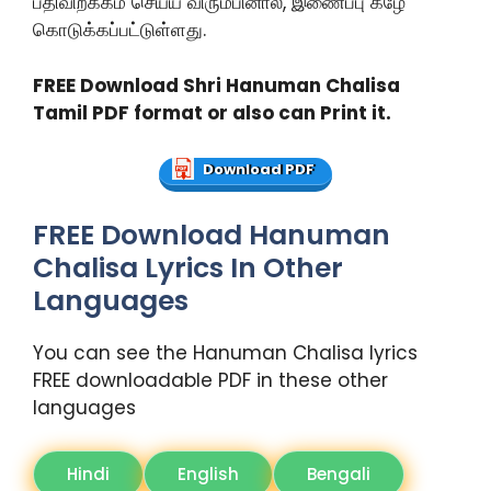
பதிவிறக்கம் செய்ய விரும்பினால், இணைப்பு கீழே
கொடுக்கப்பட்டுள்ளது.
FREE Download Shri Hanuman Chalisa
Tamil PDF format or also can Print it.
Download PDF
FREE Download Hanuman
Chalisa Lyrics In Other
Languages
You can see the Hanuman Chalisa lyrics
FREE downloadable PDF in these other
languages
Hindi
English
Bengali