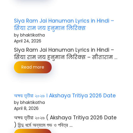
Siya Ram Jai Hanuman Lyrics in Hindi –
सिया राम जय हनुमान लिरिक्स
by bhaktikatha
April 24, 2026
Siya Ram Jai Hanuman Lyrics in Hindi –
सिया राम जय हनुमान लिरिक्स – सीताराम …
Read more
অক্ষয় তৃতীয়া ২০২৬ । Akshaya Tritiya 2026 Date
by bhaktikatha
April 8, 2026
অক্ষয় তৃতীয়া ২০২৬ ( Akshaya Tritiya 2026 Date
) হিন্দু ধর্মে অন্যতম শুভ ও পবিত্র …