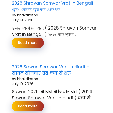
2026 Shravan Somvar Vrat In Bengali ।
শ্রাবণ সোমবার ব্রত কবে থেকে শুরু
by bhaktikatha
July 19, 2026
২০২৬ শ্রাবণ সোমবার : ( 2026 Shravan Somvar
Vrat In Bengali ) ২০২৬ সালে শ্রাবণ …
Read more
2026 Sawan Somwar Vrat In Hindi –
सावन सोमवार व्रत कब से शुरू
by bhaktikatha
July 19, 2026
Sawan 2026: सावन सोमवार व्रत ( 2026
Sawan Somwar Vrat In Hindi ) कब से …
Read more