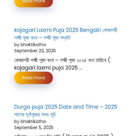
Read more
kojagari Laxmi Puja 2025 Bengali। কোজাগরী
লক্ষ্মী পূজা কবে – লক্ষ্মী পূজা পদ্ধতি
by bhaktikatha
September 23, 2025
কোজাগরী লক্ষ্মী পূজা কবে – লক্ষ্মী পূজা ২০২৫ কত তারিখে (
kojagari laxmi puja 2025 …
Read more
Durga puja 2025 Date and Time – 2025
সালের দূর্গাপূজার সময় সূচি
by bhaktikatha
September 5, 2025