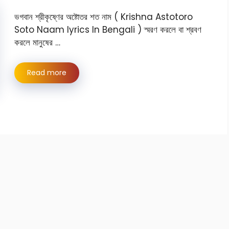
ভগবান শ্রীকৃষ্ণের অষ্টোতর শত নাম ( Krishna Astotoro
Soto Naam lyrics In Bengali ) স্মরণ করলে বা শ্রবণ
করলে মানুষের …
Read more