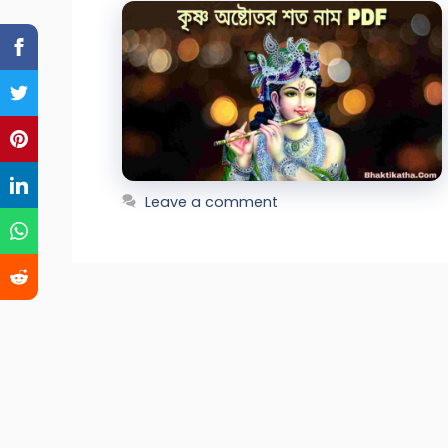
Leave a comment