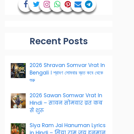
Recent Posts
2026 Shravan Somvar Vrat In
Bengali । শ্রাবণ সোমবার ব্রত কবে থেকে
শুরু
2026 Sawan Somwar Vrat In
Hindi – सावन सोमवार व्रत कब
से शुरू
Siya Ram Jai Hanuman Lyrics
in Hindi – सिया राम जय हनुमान