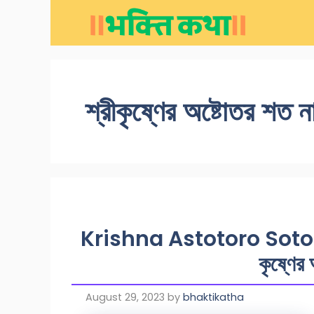
Skip
to
content
শ্রীকৃষ্ণের অষ্টোতর শত
Krishna Astotoro Soto N
কৃষ্ণের
August 29, 2023
by
bhaktikatha