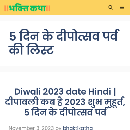
Skip
Me
to
content
5 दिन के दीपोत्सव पर्व
की लिस्ट
Diwali 2023 date Hindi |
दीपावली कब है 2023 शुभ मुहूर्त,
5 दिन के दीपोत्सव पर्व
November 3, 2023
by
bhaktikatha