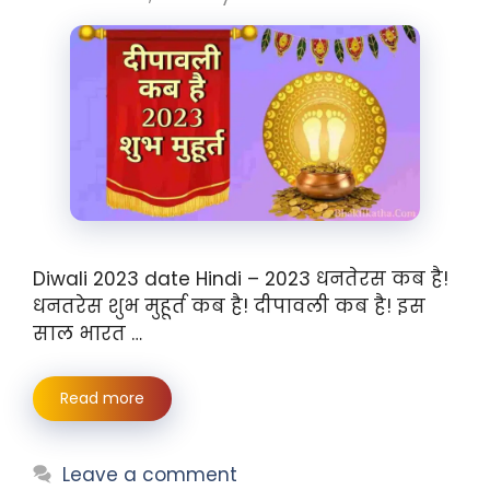
Diwali 2023 date Hindi – 2023 धनतेरस कब है!
धनतरेस शुभ मुहूर्त कब है! दीपावली कब है! इस
साल भारत …
Read more
Leave a comment