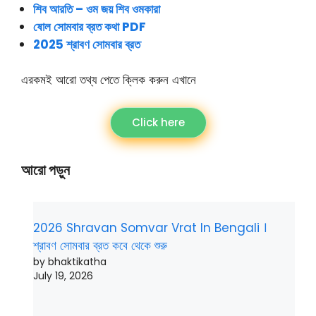
শিব আরতি – ওম জয় শিব ওমকারা
ষোল সোমবার ব্রত কথা PDF
2025 শ্রাবণ সোমবার ব্রত
এরকমই আরো তথ্য পেতে ক্লিক করুন এখানে
Click here
আরো পড়ুন
2026 Shravan Somvar Vrat In Bengali ।
শ্রাবণ সোমবার ব্রত কবে থেকে শুরু
by bhaktikatha
July 19, 2026