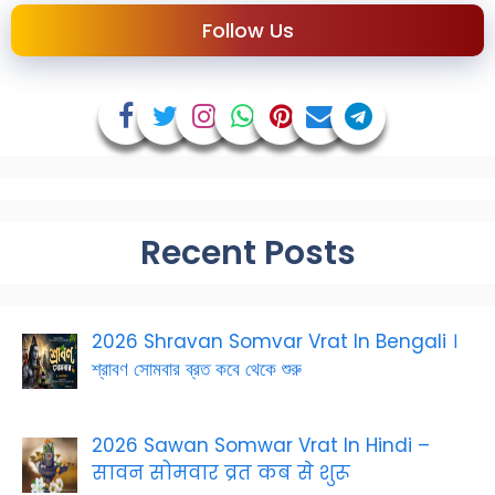
Follow Us
Recent Posts
2026 Shravan Somvar Vrat In Bengali ।
শ্রাবণ সোমবার ব্রত কবে থেকে শুরু
2026 Sawan Somwar Vrat In Hindi –
सावन सोमवार व्रत कब से शुरू