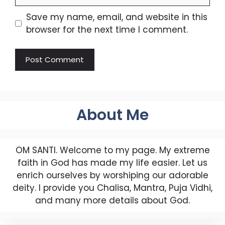
Save my name, email, and website in this
browser for the next time I comment.
About Me
OM SANTI. Welcome to my page. My extreme
faith in God has made my life easier. Let us
enrich ourselves by worshiping our adorable
deity. I provide you Chalisa, Mantra, Puja Vidhi,
and many more details about God.