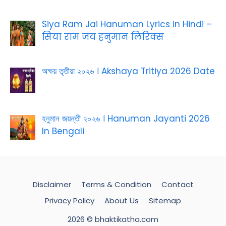
Siya Ram Jai Hanuman Lyrics in Hindi –
सिया राम जय हनुमान लिरिक्स
অক্ষয় তৃতীয়া ২০২৬ । Akshaya Tritiya 2026 Date
হনুমান জয়ন্তী ২০২৬ । Hanuman Jayanti 2026
In Bengali
Disclaimer
Terms & Condition
Contact
Privacy Policy
About Us
Sitemap
2026 © bhaktikatha.com