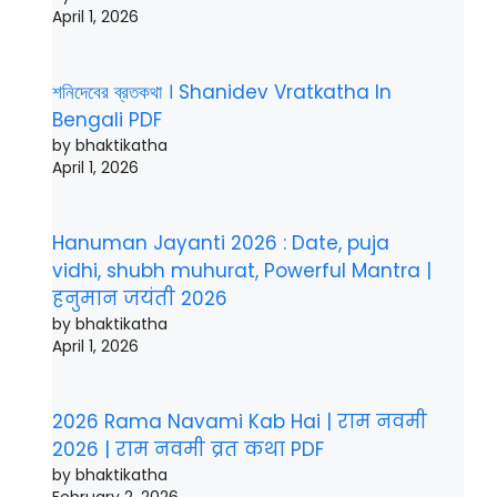
April 1, 2026
শনিদেবের ব্রতকথা । Shanidev Vratkatha In
Bengali PDF
by bhaktikatha
April 1, 2026
Hanuman Jayanti 2026 : Date, puja
vidhi, shubh muhurat, Powerful Mantra |
हनुमान जयंती 2026
by bhaktikatha
April 1, 2026
2026 Rama Navami Kab Hai | राम नवमी
2026 | राम नवमी व्रत कथा PDF
by bhaktikatha