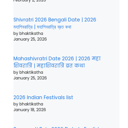
February 2, 2026
Shivratri 2026 Bengali Date | 2026
মহাশিবরাত্রি | মহাশিবরাত্রি ব্রত কথা
by bhaktikatha
January 25, 2026
Mahashivratri Date 2026 | 2026 महा
शिवरात्रि | महाशिवरात्रि व्रत कथा
by bhaktikatha
January 25, 2026
2026 Indian Festivals list
by bhaktikatha
January 18, 2026