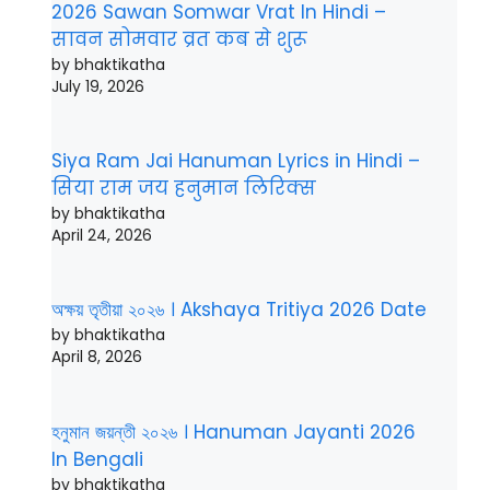
2026 Sawan Somwar Vrat In Hindi –
सावन सोमवार व्रत कब से शुरू
by bhaktikatha
July 19, 2026
Siya Ram Jai Hanuman Lyrics in Hindi –
सिया राम जय हनुमान लिरिक्स
by bhaktikatha
April 24, 2026
অক্ষয় তৃতীয়া ২০২৬ । Akshaya Tritiya 2026 Date
by bhaktikatha
April 8, 2026
হনুমান জয়ন্তী ২০২৬ । Hanuman Jayanti 2026
In Bengali
by bhaktikatha