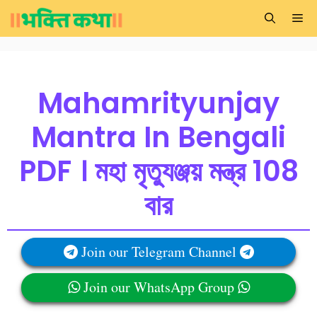
Skip
Me
to
content
Mahamrityunjay
Mantra In Bengali
PDF । মহা মৃত্যুঞ্জয় মন্ত্র 108
বার
Join our Telegram Channel
Join our WhatsApp Group