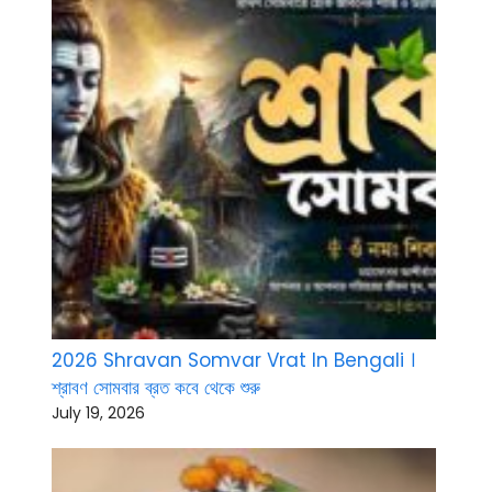
2026 Shravan Somvar Vrat In Bengali ।
শ্রাবণ সোমবার ব্রত কবে থেকে শুরু
July 19, 2026