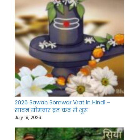
2026 Sawan Somwar Vrat In Hindi –
सावन सोमवार व्रत कब से शुरू
July 19, 2026