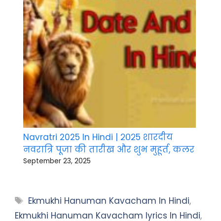
Navratri 2025 In Hindi | २०२5 शारदीय
नवरात्रि पूजा की तारीख और शुभ मुहूर्त, कलर
September 23, 2025
Tags
Ekmukhi Hanuman Kavacham In Hindi
,
Ekmukhi Hanuman Kavacham lyrics In Hindi
,