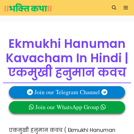
Skip
Me
to
content
Ekmukhi Hanuman
Kavacham In Hindi |
एकमुखी हनुमान कवच
Join our Telegram Channel
Join our WhatsApp Group
एकमुखी हनुमान कवच ( Ekmukhi Hanuman