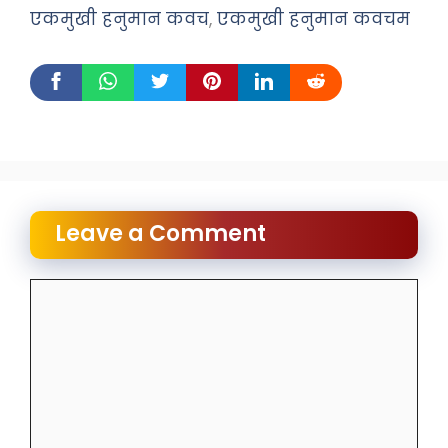
एकमुखी हनुमान कवच
,
एकमुखी हनुमान कवचम
Leave a Comment
Comment