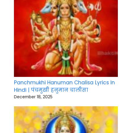
Panchmukhi Hanuman Chalisa Lyrics In
Hindi | पंचमुखी हनुमान चालीसा
December 18, 2025