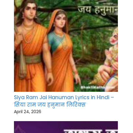
Siya Ram Jai Hanuman Lyrics in Hindi –
सिया राम जय हनुमान लिरिक्स
April 24, 2026