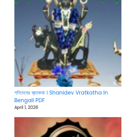
শনিদেবের ব্রতকথা । Shanidev Vratkatha In
Bengali PDF
April 1, 2026