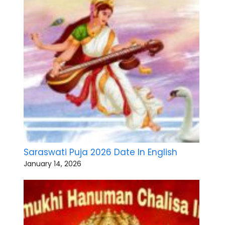
Saraswati Puja 2026 Date In English
January 14, 2026