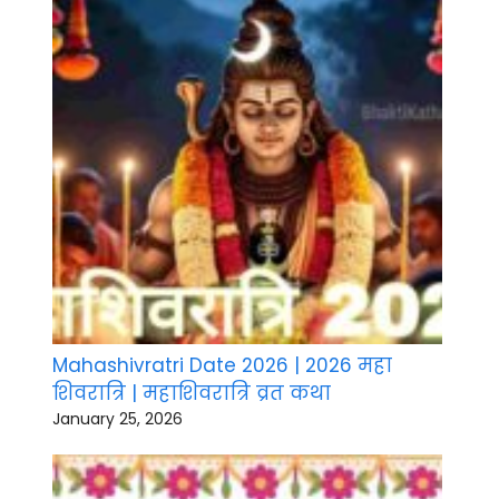
Mahashivratri Date 2026 | 2026 महा
शिवरात्रि | महाशिवरात्रि व्रत कथा
January 25, 2026