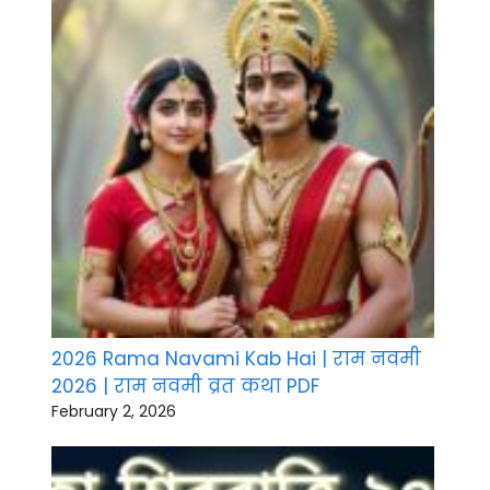
2026 Rama Navami Kab Hai | राम नवमी
2026 | राम नवमी व्रत कथा PDF
February 2, 2026