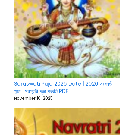
Saraswati Puja 2026 Date | 2026 সরস্বতী
পূজা | সরস্বতী পূজা পদ্ধতি PDF
November 10, 2025