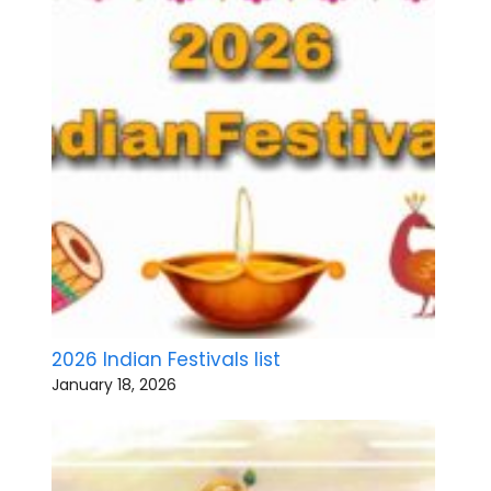
2026 Indian Festivals list
January 18, 2026