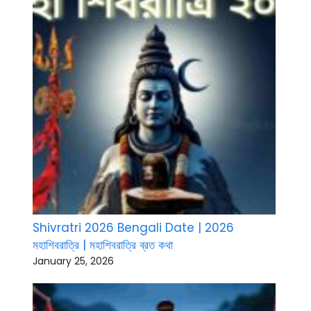
Shivratri 2026 Bengali Date | 2026
মহাশিবরাত্রি | মহাশিবরাত্রি ব্রত কথা
January 25, 2026