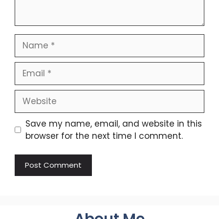
Name
Email
Website
Save my name, email, and website in this
browser for the next time I comment.