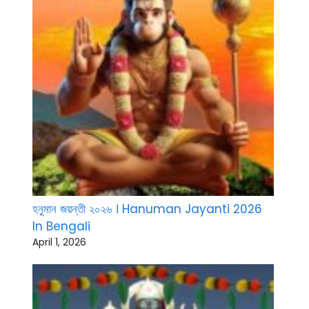
হনুমান জয়ন্তী ২০২৬ । Hanuman Jayanti 2026
In Bengali
April 1, 2026