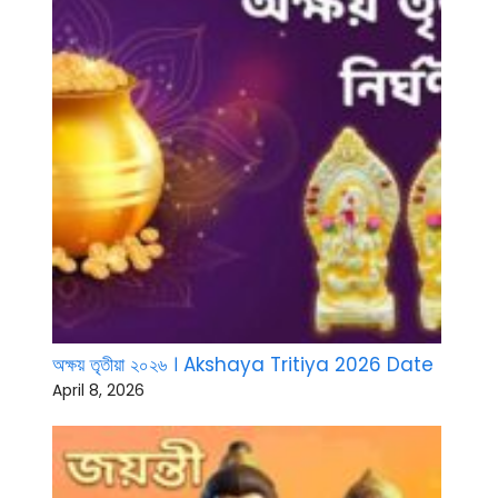
অক্ষয় তৃতীয়া ২০২৬ । Akshaya Tritiya 2026 Date
April 8, 2026