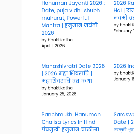
Hanuman Jayanti 2026 :
2026 R
Date, puja vidhi, shubh
Hai | र
muhurat, Powerful
नवमी व्
Mantra | हनुमान जयंती
by bhakti
February 
2026
by bhaktikatha
April 1, 2026
Mahashivratri Date 2026
2026 Ind
| 2026 महा शिवरात्रि |
by bhakti
January 1
महाशिवरात्रि व्रत कथा
by bhaktikatha
January 25, 2026
Panchmukhi Hanuman
Saraswa
Chalisa Lyrics In Hindi |
Date | 20
पंचमुखी हनुमान चालीसा
সরস্বতী পূ