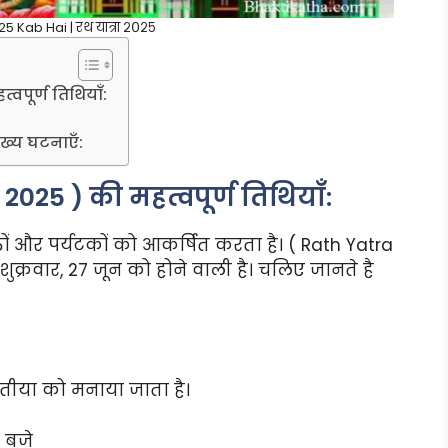
5 Kab Hai | रथ यात्रा २०२५
वपूर्ण तिथियाँ:
ुख्य घटनाएँ:
2025 ) की महत्वपूर्ण तिथियाँ:
तों और पर्यटकों को आकर्षित करता है। ( Rath Yatra
 शुक्रवार, 27 जून को होने वाली है। चलिए जानते है
वितीया को मनाया जाता है।
4 बजे