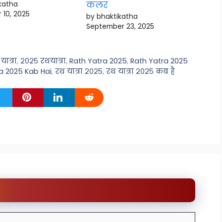
katha
कलर
 10, 2025
by bhaktikatha
September 23, 2025
ात्रा
,
२०२५ रथयात्रा
,
Rath Yatra 2025
,
Rath Yatra 2025
a 2025 Kab Hai
,
रथ यात्रा २०२५
,
रथ यात्रा २०२५ कब है