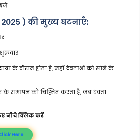
 बजे
 2025 ) की मुख्य घटनाएँ:
ार
शुक्रवार
त्रा के दौरान होता है, जहाँ देवताओं को सोने के
त्सव के समापन को चिह्नित करता है, जब देवता
ए नीचे क्लिक करें
Click Here