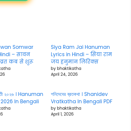
awan Somwar
Siya Ram Jai Hanuman
 Hindi – सावन
Lyrics in Hindi – सिया राम
्रत कब से शुरू
जय हनुमान लिरिक्स
katha
by bhaktikatha
026
April 24, 2026
য়ন্তী ২০২৬ । Hanuman
শনিদেবের ব্রতকথা । Shanidev
 2026 In Bengali
Vratkatha In Bengali PDF
katha
by bhaktikatha
26
April 1, 2026