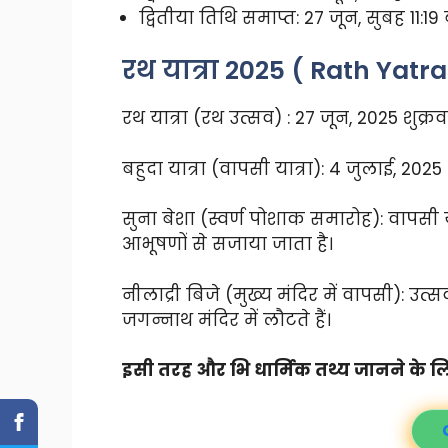
द्वितीया तिथि समाप्त: 27 जून, सुबह 11:19
रथ यात्रा 2025 ( Rath Yatra
रथ यात्रा (रथ उत्सव) : 27 जून, 2025​ शुक्रव
बहुदा यात्रा (वापसी यात्रा): 4 जुलाई, 2025​ 
सुना बेशा (स्वर्ण पोशाक समारोह): वापसी या
आभूषणों से सजाया जाता है।
नीलाद्री बिजे (मुख्य मंदिर में वापसी): उ
जगन्नाथ मंदिर में लौटते हैं।
इसी तरह और भि धार्मिक तथ्य जानने के लि