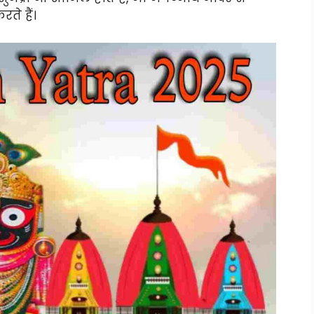
रते हैं।