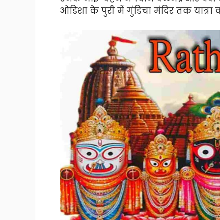
ओडिशा के पुरी में गुंडिचा मंदिर तक यात्रा क