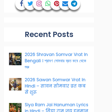
Recent Posts
2026 Shravan Somvar Vrat In
Bengali । শ্রাবণ সোমবার ব্রত কবে থেকে
শুরু
2026 Sawan Somwar Vrat In
Hindi – सावन सोमवार व्रत कब
से शुरू
Siya Ram Jai Hanuman Lyrics
in Hindi – सिया राम जय हनुमान