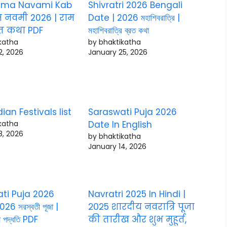
ama Navami Kab
Shivratri 2026 Bengali
ाम नवमी 2026 | राम
Date | 2026 মহাশিবরাত্রি |
रत कथा PDF
মহাশিবরাত্রি ব্রত কথা
katha
by bhaktikatha
2, 2026
January 25, 2026
ian Festivals list
Saraswati Puja 2026
katha
Date In English
8, 2026
by bhaktikatha
January 14, 2026
ti Puja 2026
Navratri 2025 In Hindi |
26 সরস্বতী পূজা |
२०२5 शारदीय नवरात्रि पूजा
জা পদ্ধতি PDF
की तारीख और शुभ मुहूर्त,