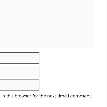
n this browser for the next time I comment.