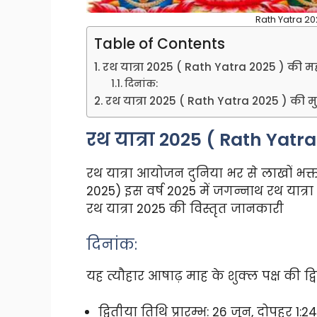
Rath Yatra 202
Table of Contents
रथ यात्रा 2025 ( Rath Yatra 2025 ) की महत्
दिनांक:
रथ यात्रा 2025 ( Rath Yatra 2025 ) की म
रथ यात्रा 2025 ( Rath Yatra 
रथ यात्रा आयोजन दुनिया भर से लाखों भक्
2025) इस वर्ष 2025 में जगन्नाथ रथ यात्रा
रथ यात्रा 2025 की विस्तृत जानकारी
दिनांक:
यह त्यौहार आषाढ़ माह के शुक्ल पक्ष की द्
द्वितीया तिथि प्रारम्भ: 26 जून, दोपहर 1:2