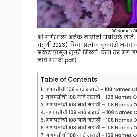
108 Names Of
श्री गणेशाला अनेक नावांनी संबोधले जाते.
चतुर्थी 2023) किंवा प्रत्येक बुधवारी भगवा
संकटांपासून मुक्ती मिळते. चला तर मग ग
नावे मराठी pdf).
Table of Contents
गणपतीची 108 नावे मराठी – 108 Names O
गणपतीची 108 नावे मराठी – 108 Names O
गणपतीची 108 नावे मराठी – 108 Names 
गणपतीची 108 नावे मराठी – 108 Names 
गणपतीची 108 नावे मराठी – 108 Names 
गणपतीची 108 नावे मराठी – 108 Names 
गणपतीची 108 नावे मराठी – 108 Names O