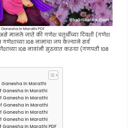
 Ganesha In Marathi PDF
 असे मानले जाते की गणेश चतुर्थीच्या दिवशी (गणेश
न गणेशाच्या 108 नामांचा जप केल्याने सर्व
णेशाच्या 108 नावांनी सुरुवात करूया (गणपती 108
f Ganesha In Marathi
f Ganesha In Marathi
Of Ganesha In Marathi
Of Ganesha In Marathi
Of Ganesha In Marathi
Of Ganesha In Marathi
f Ganesha In Marathi PDF