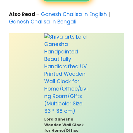
Also Read
–
Ganesh Chalisa In English
|
Ganesh Chalisa in Bengali
Lord Ganesha
Wooden Wall Clock
for Home/Office