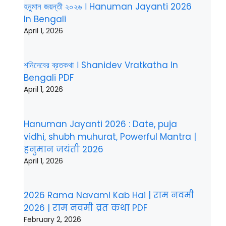
হনুমান জয়ন্তী ২০২৬ । Hanuman Jayanti 2026
In Bengali
April 1, 2026
শনিদেবের ব্রতকথা । Shanidev Vratkatha In
Bengali PDF
April 1, 2026
Hanuman Jayanti 2026 : Date, puja
vidhi, shubh muhurat, Powerful Mantra |
हनुमान जयंती 2026
April 1, 2026
2026 Rama Navami Kab Hai | राम नवमी
2026 | राम नवमी व्रत कथा PDF
February 2, 2026