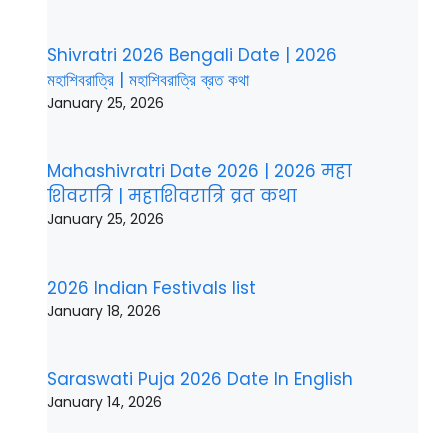
Shivratri 2026 Bengali Date | 2026
মহাশিবরাত্রি | মহাশিবরাত্রি ব্রত কথা
January 25, 2026
Mahashivratri Date 2026 | 2026 महा
शिवरात्रि | महाशिवरात्रि व्रत कथा
January 25, 2026
2026 Indian Festivals list
January 18, 2026
Saraswati Puja 2026 Date In English
January 14, 2026