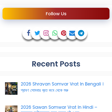
Follow Us
Recent Posts
2026 Shravan Somvar Vrat In Bengali ।
শ্রাবণ সোমবার ব্রত কবে থেকে শুরু
2026 Sawan Somwar Vrat In Hindi –