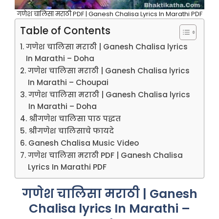
गणेश चालिसा मराठी PDF | Ganesh Chalisa Lyrics In Marathi PDF
Table of Contents
गणेश चालिसा मराठी | Ganesh Chalisa lyrics
In Marathi – Doha
गणेश चालिसा मराठी | Ganesh Chalisa lyrics
In Marathi – Choupai
गणेश चालिसा मराठी | Ganesh Chalisa lyrics
In Marathi – Doha
श्रीगणेश चालिसा पाठ पद्धत
श्रीगणेश चालिसाचे फायदे
Ganesh Chalisa Music Video
गणेश चालिसा मराठी PDF | Ganesh Chalisa
Lyrics In Marathi PDF
गणेश चालिसा मराठी | Ganesh
Chalisa lyrics In Marathi –