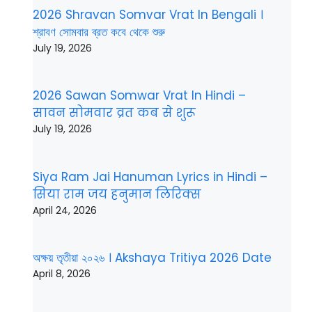
2026 Shravan Somvar Vrat In Bengali ।
শ্রাবণ সোমবার ব্রত কবে থেকে শুরু
July 19, 2026
2026 Sawan Somwar Vrat In Hindi –
सावन सोमवार व्रत कब से शुरू
July 19, 2026
Siya Ram Jai Hanuman Lyrics in Hindi –
सिया राम जय हनुमान लिरिक्स
April 24, 2026
অক্ষয় তৃতীয়া ২০২৬ । Akshaya Tritiya 2026 Date
April 8, 2026