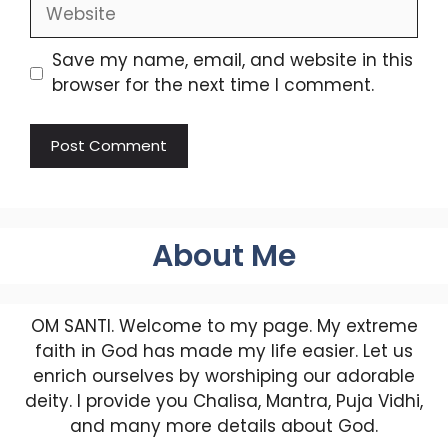
Website
Save my name, email, and website in this
browser for the next time I comment.
About Me
OM SANTI. Welcome to my page. My extreme
faith in God has made my life easier. Let us
enrich ourselves by worshiping our adorable
deity. I provide you Chalisa, Mantra, Puja Vidhi,
and many more details about God.