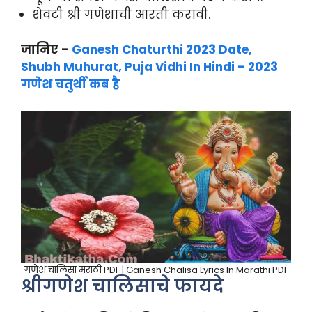
शेवटी श्री गणेशाची आरती करावी.
जानिए –
Ganesh Chaturthi 2023 Date,
Shubh Muhurat, Puja Vidhi In Hindi – 2023
गणेश चतुर्थी कब है
गणेश चालिसा मराठी PDF | Ganesh Chalisa Lyrics In Marathi PDF
श्रीगणेश चालिसाचे फायदे