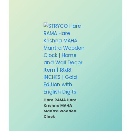
Hare RAMA Hare
Krishna MAHA
Mantra Wooden
Clock