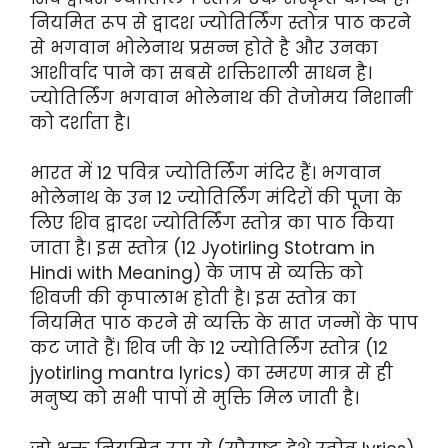
नियमित रूप से द्वादश ज्योतिर्लिंग स्तोत्र पाठ करने
से भगवान भोलेनाथ प्रसन्न होते है और उनका
आशीर्वाद पाने का सबसे शक्तिशाली साधन है।
ज्योतिर्लिंग भगवान भोलेनाथ की तेजोमय निशानी
को दर्शाता है।
भारत में 12 पवित्र ज्योतिर्लिंग मंदिर हैं। भगवान
भोलेनाथ के उन 12 ज्योतिर्लिंग मंदिरों की पूजा के
लिए शिव द्वादश ज्योतिर्लिंग स्तोत्र का पाठ किया
जाता है। इस स्तोत्र (12 Jyotirling Stotram in
Hindi with Meaning) के जाप से व्यक्ति को
शिवजी की कृपालाभ होती है। इस स्तोत्र का
नियमित पाठ करने से व्यक्ति के सात जन्मों के पाप
कट जाते हैं। शिव जी के 12 ज्योतिर्लिंग स्तोत्र (12
jyotirling mantra lyrics) का स्मरण मात्र से ही
मनुष्य को सभी पापों से मुक्ति मिल जाती है।