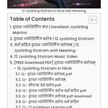
12 Jyotirling Stotram in Hindi with Meaning
Table of Contents
द्वादश ज्योतिर्लिंग मंत्र | Dwadash Jyotirling
Mantra
द्वादश ज्योतिर्लिंग स्तोत्र | 12 Jyotirling Stotram
अर्थ सहित द्वादश ज्योतिर्लिंग स्तोत्रम् | 12
Jyotirling Stotram with Meaning
12 Jyotirling Stotram Music Video
[FREE Download PDF] द्वादश ज्योतिर्लिंग स्तोत्रम्
– 12 Jyotirling Stotram In Hindi
Q:- द्वादश ज्योतिर्लिंग स्तोत्रम् pdf
Q:- द्वादश ज्योतिर्लिंग स्तोत्रम्
Q:- सौराष्ट्र देशे स्तोत्र pdf
Q:- द्वादश ज्योतिर्लिंग स्तोत्र अर्थ सहित pdf
Q:- द्वादश ज्योतिर्लिंग स्तोत्रम् pdf download
Q:- द्वादश ज्योतिर्लिंग स्तोत्र अर्थ सहित
Q:- 12 jyotirlinga stotram pdf