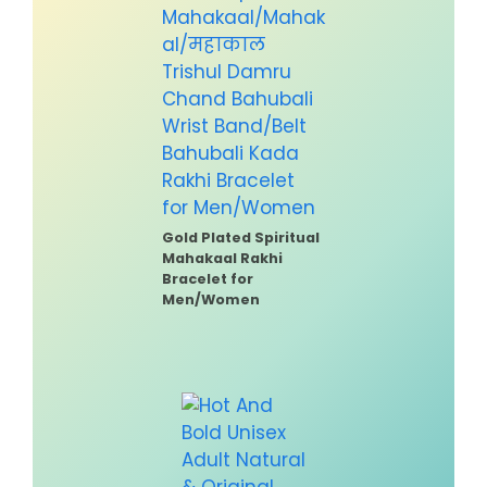
Gold Plated Spiritual
Mahakaal Rakhi
Bracelet for
Men/Women