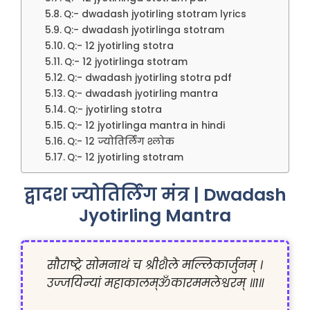
Q:- dwadash jyotirling stotram lyrics
Q:- dwadash jyotirlinga stotram
Q:- 12 jyotirling stotra
Q:- 12 jyotirlinga stotram
Q:- dwadash jyotirling stotra pdf
Q:- dwadash jyotirling mantra
Q:- jyotirling stotra
Q:- 12 jyotirlinga mantra in hindi
Q:- 12 ज्योतिर्लिंग श्लोक
Q:- 12 jyotirling stotram
द्वादश ज्योतिर्लिंग मंत्र | Dwadash
Jyotirling Mantra
सौराष्ट्रे सोमनाथं च श्रीशैले मल्लिकार्जुनम् ।

उज्जयिन्यां महाकालम्ॐकारममलेश्वरम् ॥१॥
