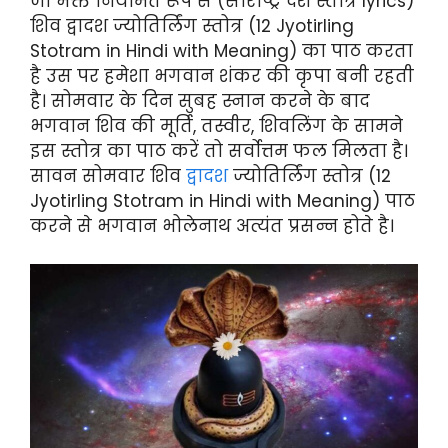
जो भक्त नियमित रूप से (सौराष्ट्र देशे स्तोत्र lyrics)
शिव द्वादश ज्योतिर्लिंग स्तोत्र (12 Jyotirling
Stotram in Hindi with Meaning) का पाठ करता
है उस पर हमेशा भगवान शंकर की कृपा बनी रहती
है। सोमवार के दिन सुबह स्नान करने के बाद
भगवान शिव की मूर्ति, तस्वीर, शिवलिंग के सामने
इस स्तोत्र का पाठ करें तो सर्वोत्तम फल मिलता है।
सावन सोमवार शिव
द्वादश
ज्योतिर्लिंग स्तोत्र (12
Jyotirling Stotram in Hindi with Meaning) पाठ
करने से भगवान भोलेनाथ अत्यंत प्रसन्न होते है।