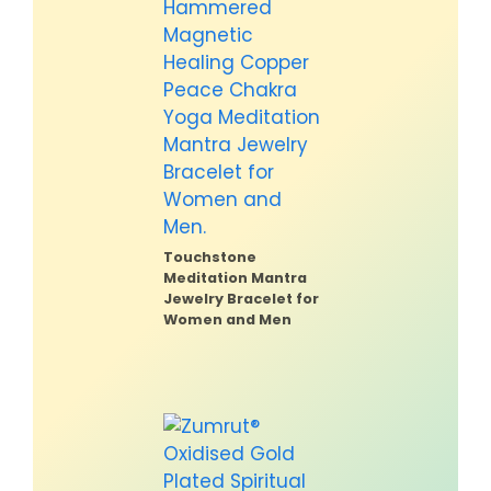
Touchstone
Meditation Mantra
Jewelry Bracelet for
Women and Men