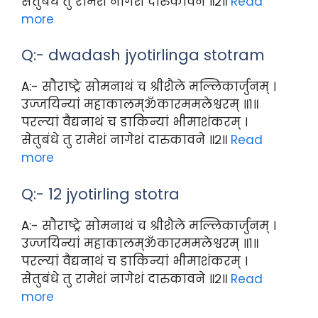
सेतुबंधे तु रामेशं नागेशं दारुकावने ॥२॥
Read
more
Q:- dwadash jyotirlinga stotram
A:- सौराष्ट्रे सोमनाथं च श्रीशैले मल्लिकार्जुनम् ।
उज्जयिन्यां महाकालम्ॐकारममलेश्वरम् ॥१॥
परल्यां वैद्यनाथं च डाकिन्यां भीमाशंकरम् ।
सेतुबंधे तु रामेशं नागेशं दारुकावने ॥२॥
Read
more
Q:- 12 jyotirling stotra
A:- सौराष्ट्रे सोमनाथं च श्रीशैले मल्लिकार्जुनम् ।
उज्जयिन्यां महाकालम्ॐकारममलेश्वरम् ॥१॥
परल्यां वैद्यनाथं च डाकिन्यां भीमाशंकरम् ।
सेतुबंधे तु रामेशं नागेशं दारुकावने ॥२॥
Read
more