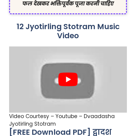
फल देखकर भक्तिपूर्वक पूजा करनी चाहिए
12 Jyotirling Stotram Music
Video
Video Courtesy – Youtube – Dvaadasha
Jyotirling Stotram
[FREE Download PDF] द्वादश