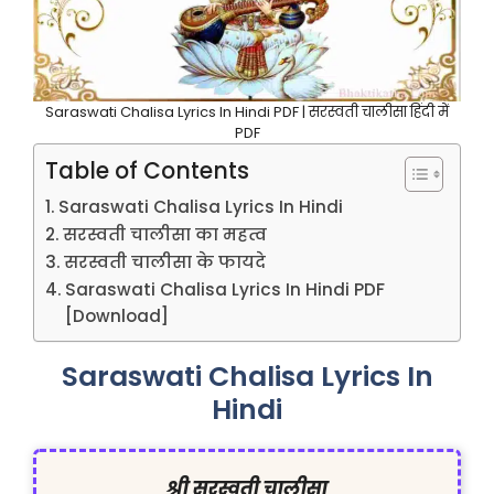
Saraswati Chalisa Lyrics In Hindi PDF | सरस्वती चालीसा हिंदी में
PDF
Table of Contents
Saraswati Chalisa Lyrics In Hindi
सरस्वती चालीसा का महत्व
सरस्वती चालीसा के फायदे
Saraswati Chalisa Lyrics In Hindi PDF
[Download]
Saraswati Chalisa Lyrics In
Hindi
श्री सरस्वती चालीसा