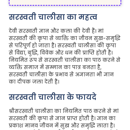
सरस्वती चालीसा का महत्व
देवी सरस्वती ज्ञान और कला की देवी हैं। मां
सरस्वती की कृपा से व्यक्ति का जीवन सुख-समृद्धि
से परिपूर्ण हो जाता है। सरस्वती चालीसा की कृपा
से विद्या, बुद्धि, विवेक और धन की प्राप्ति होती है।
नियमित रूप से सरस्वती चालीसा का पाठ करने से
व्यक्ति समाज में सम्मान का पात्र बनता है,
सरस्वती चालीसा के प्रभाव से अज्ञानता भी ज्ञान
का दीपक जला देती है।
सरस्वती चालीसा के फायदे
श्रीसरस्वती चालीसा का नियमित पाठ करने से मां
सरस्वती की कृपा से ज्ञान प्राप्त होती है। ज्ञान का
प्रकाश मानव जीवन में सुख और समृद्धि लाता है।