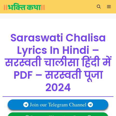
Skip
Me
to
content
Saraswati Chalisa
Lyrics In Hindi –
सरस्वती चालीसा हिंदी में
PDF – सरस्वती पूजा
2024
Join our Telegram Channel