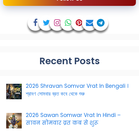
Recent Posts
2026 Shravan Somvar Vrat In Bengali ।
শ্রাবণ সোমবার ব্রত কবে থেকে শুরু
2026 Sawan Somwar Vrat In Hindi –
सावन सोमवार व्रत कब से शुरू