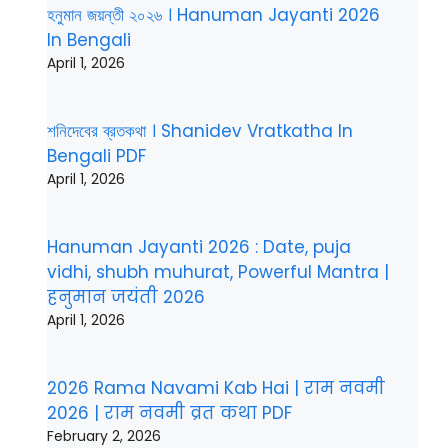
হনুমান জয়ন্তী ২০২৬ । Hanuman Jayanti 2026
In Bengali
April 1, 2026
শনিদেবের ব্রতকথা । Shanidev Vratkatha In
Bengali PDF
April 1, 2026
Hanuman Jayanti 2026 : Date, puja
vidhi, shubh muhurat, Powerful Mantra |
हनुमान जयंती 2026
April 1, 2026
2026 Rama Navami Kab Hai | राम नवमी
2026 | राम नवमी व्रत कथा PDF
February 2, 2026