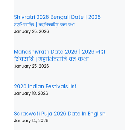
Shivratri 2026 Bengali Date | 2026
মহাশিবরাত্রি | মহাশিবরাত্রি ব্রত কথা
January 25, 2026
Mahashivratri Date 2026 | 2026 महा
शिवरात्रि | महाशिवरात्रि व्रत कथा
January 25, 2026
2026 Indian Festivals list
January 18, 2026
Saraswati Puja 2026 Date In English
January 14, 2026