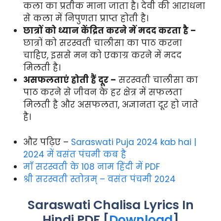
कला का प्रतीक माना जाता है। देवी की आराधना
से कला में निपुणता प्राप्त होती है।
छात्रों को ध्यान केंद्रित करने में मदद करता है –
छात्रों को सरस्वती चालीसा का पाठ करना
चाहिए, इससे मन को एकाग्र करने में मदद
मिलती है।
असफलताएं होती हैं दूर –
सरस्वती चालीसा का
पाठ करने से जीवन के हर क्षेत्र में सफलता
मिलती है और असफलता, अज्ञानता दूर हो जाते
है।
और पढ़िए –
Saraswati Puja 2024 kab hai |
2024 में वसंत पंचमी कब है
माँ सरस्वती के 108 नाम हिंदी में PDF
श्री सरस्वती स्तोत्रम् – वसंत पंचमी 2024
Saraswati Chalisa Lyrics In
Hindi PDF [
Download
]