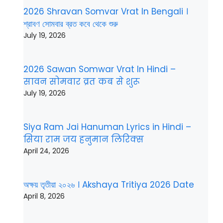
2026 Shravan Somvar Vrat In Bengali ।
শ্রাবণ সোমবার ব্রত কবে থেকে শুরু
July 19, 2026
2026 Sawan Somwar Vrat In Hindi –
सावन सोमवार व्रत कब से शुरू
July 19, 2026
Siya Ram Jai Hanuman Lyrics in Hindi –
सिया राम जय हनुमान लिरिक्स
April 24, 2026
অক্ষয় তৃতীয়া ২০২৬ । Akshaya Tritiya 2026 Date
April 8, 2026