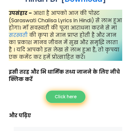
उपसंहार –
आशा है आपको आज की पोस्ट
(Saraswati Chalisa Lyrics In Hindi) से लाभ हुआ
होगा। माँ सवस्वती की पूजा आराधना करने से मां
सरस्वती
की कृपा से ज्ञान प्राप्त होती है और ज्ञान
का प्रकाश मानव जीवन में सुख और समृद्धि लाता
है । यदि आपको इस लेख से लाभ हुआ है, तो कृपया
एक कमेंट कर हमें प्रोत्साहित करें।
इसी तरह और भि धार्मिक तथ्य जानने के लिए नीचे
क्लिक करें
Click here
और पढ़िए