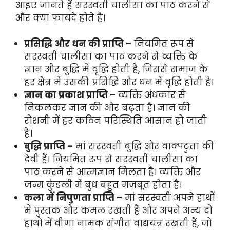
आइए जानते हैं सरस्वती चालीसा का पाठ करने से
और क्या फायदे होते हैं।
प्रसिद्धि और धन की प्राप्ति –
नियमित रूप से
सरस्वती चालीसा का पाठ करने से व्यक्ति के
ज्ञान और बुद्धि में वृद्धि होती है, जिससे समाज के
हर क्षेत्र में उसकी प्रसिद्धि और धन में वृद्धि होती है।
ज्ञान का प्रकाश प्राप्ति –
व्यक्ति अंधकार से
निकलकर ज्ञान की ओर बढ़ता है। ज्ञान की
रोशनी में हर कठिन परिस्थिति आसान हो जाती
है।
बुद्धि प्राप्ति –
मां सरस्वती बुद्धि और वाक्पटुता की
देवी हैं। नियमित रूप से सरस्वती चालीसा का
पाठ करने से आत्मज्ञान मिलता है। व्यक्ति और
जन्म कुंडली में बुध बहुत मजबूत होता है।
कला में निपुणता प्राप्ति –
मां सरस्वती अपने हाथों
में पुस्तक और कमल रखती हैं और अपने अन्य दो
हाथों में वीणा नामक संगीत वाद्ययंत्र रखती हैं, जो