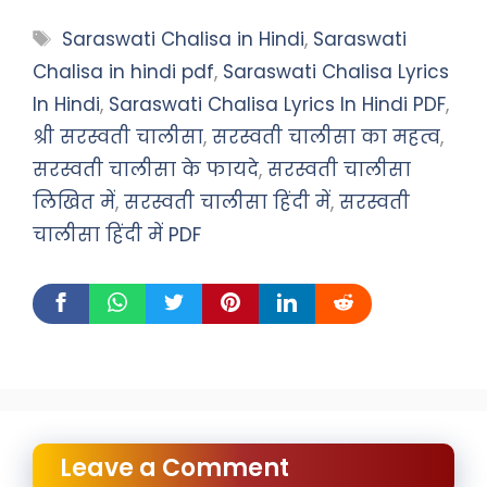
Tags
Saraswati Chalisa in Hindi
,
Saraswati
Chalisa in hindi pdf
,
Saraswati Chalisa Lyrics
In Hindi
,
Saraswati Chalisa Lyrics In Hindi PDF
,
श्री सरस्वती चालीसा
,
सरस्वती चालीसा का महत्व
,
सरस्वती चालीसा के फायदे
,
सरस्वती चालीसा
लिखित में
,
सरस्वती चालीसा हिंदी में
,
सरस्वती
चालीसा हिंदी में PDF
Leave a Comment