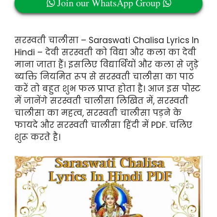
Join our WhatsApp Group
सरस्वती चालीसा – Saraswati Chalisa Lyrics In
Hindi – देवी सरस्वती को विद्या और कला का देवी
माना जाता हैं। इसलिए विद्यार्थियों और कला से जुड़े
ब्यक्ति नियमित रूप से सरस्वती चालीसा का पाठ
करें तो बहुत शुभ फल प्राप्त होता है। आज इस पोस्ट
में जानेंगे सरस्वती चालीसा लिखित में, सरस्वती
चालीसा का महत्व, सरस्वती चालीसा पड़ने के
फायदे और सरस्वती चालीसा हिंदी में PDF. चलिए
शुरू करते है।