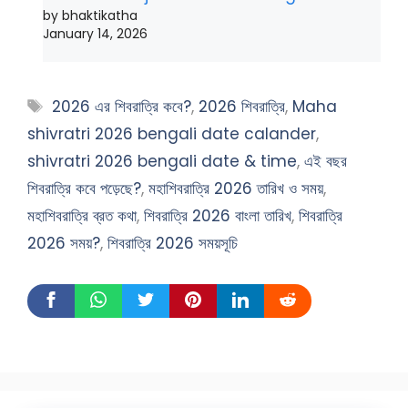
by bhaktikatha
January 14, 2026
Tags
2026 এর শিবরাত্রি কবে?
,
2026 শিবরাত্রি
,
Maha
shivratri 2026 bengali date calander
,
shivratri 2026 bengali date & time
,
এই বছর
শিবরাত্রি কবে পড়েছে?
,
মহাশিবরাত্রি 2026 তারিখ ও সময়
,
মহাশিবরাত্রি ব্রত কথা
,
শিবরাত্রি 2026 বাংলা তারিখ
,
শিবরাত্রি
2026 সময়?
,
শিবরাত্রি 2026 সময়সূচি