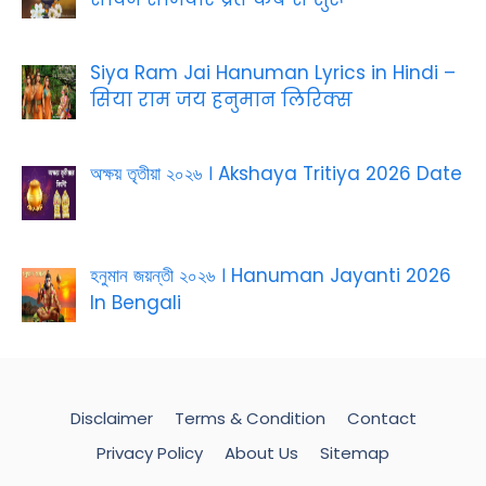
Siya Ram Jai Hanuman Lyrics in Hindi –
सिया राम जय हनुमान लिरिक्स
অক্ষয় তৃতীয়া ২০২৬ । Akshaya Tritiya 2026 Date
হনুমান জয়ন্তী ২০২৬ । Hanuman Jayanti 2026
In Bengali
Disclaimer
Terms & Condition
Contact
Privacy Policy
About Us
Sitemap