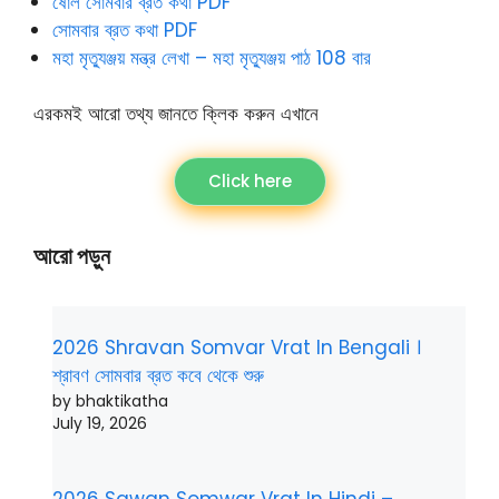
ষোল সোমবার ব্রত কথা PDF
সোমবার ব্রত কথা PDF
মহা মৃত্যুঞ্জয় মন্ত্র লেখা – মহা মৃত্যুঞ্জয় পাঠ 108 বার
এরকমই আরো তথ্য জানতে ক্লিক করুন এখানে
Click here
আরো পড়ুন
2026 Shravan Somvar Vrat In Bengali ।
শ্রাবণ সোমবার ব্রত কবে থেকে শুরু
by bhaktikatha
July 19, 2026