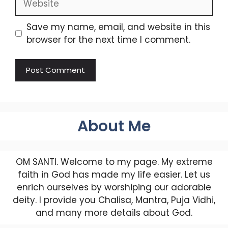
Save my name, email, and website in this
browser for the next time I comment.
About Me
OM SANTI. Welcome to my page. My extreme
faith in God has made my life easier. Let us
enrich ourselves by worshiping our adorable
deity. I provide you Chalisa, Mantra, Puja Vidhi,
and many more details about God.