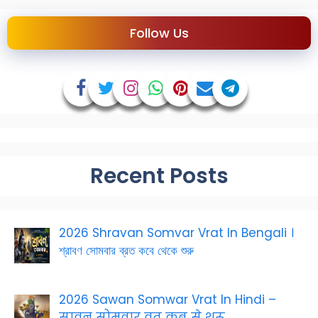
Follow Us
Recent Posts
2026 Shravan Somvar Vrat In Bengali ।
শ্রাবণ সোমবার ব্রত কবে থেকে শুরু
2026 Sawan Somwar Vrat In Hindi –
सावन सोमवार व्रत कब से शुरू