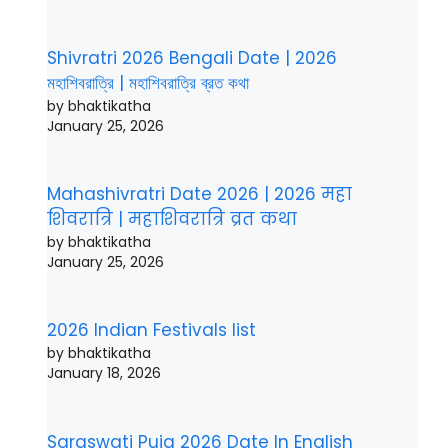
Shivratri 2026 Bengali Date | 2026
মহাশিবরাত্রি | মহাশিবরাত্রি ব্রত কথা
by bhaktikatha
January 25, 2026
Mahashivratri Date 2026 | 2026 महा
शिवरात्रि | महाशिवरात्रि व्रत कथा
by bhaktikatha
January 25, 2026
2026 Indian Festivals list
by bhaktikatha
January 18, 2026
Saraswati Puja 2026 Date In English