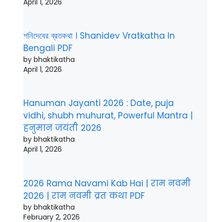
April 1, 2026
শনিদেবের ব্রতকথা । Shanidev Vratkatha In
Bengali PDF
by bhaktikatha
April 1, 2026
Hanuman Jayanti 2026 : Date, puja
vidhi, shubh muhurat, Powerful Mantra |
हनुमान जयंती 2026
by bhaktikatha
April 1, 2026
2026 Rama Navami Kab Hai | राम नवमी
2026 | राम नवमी व्रत कथा PDF
by bhaktikatha
February 2, 2026