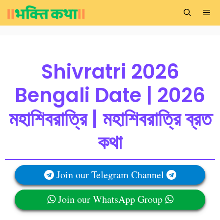
Skip
Me
to
content
Shivratri 2026
Bengali Date | 2026
মহাশিবরাত্রি | মহাশিবরাত্রি ব্রত
কথা
Join our Telegram Channel
Join our WhatsApp Group