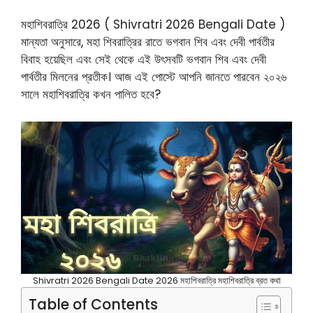
মহাশিবরাত্রি 2026 ( Shivratri 2026 Bengali Date )
মান্যতা অনুসারে, মহা শিবরাত্রির রাতে ভগবান শিব এবং দেবী পার্বতীর
বিবাহ হয়েছিল এবং সেই থেকে এই উৎসবটি ভগবান শিব এবং দেবী
পার্বতীর মিলনের প্রতীক। আজ এই পোস্টে আপনি জানতে পারবেন ২০২৬
সালে মহাশিবরাত্রি কখন পালিত হবে?
Shivratri 2026 Bengali Date 2026 মহাশিবরাত্রি মহাশিবরাত্রি ব্রত কথা
Table of Contents