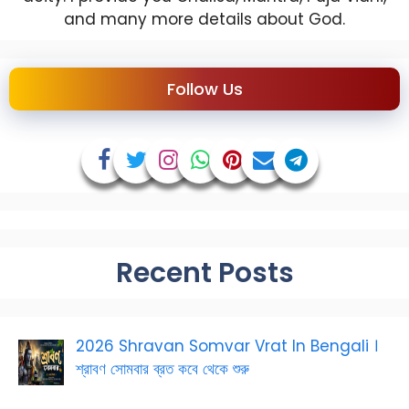
and many more details about God.
Follow Us
Recent Posts
2026 Shravan Somvar Vrat In Bengali ।
শ্রাবণ সোমবার ব্রত কবে থেকে শুরু