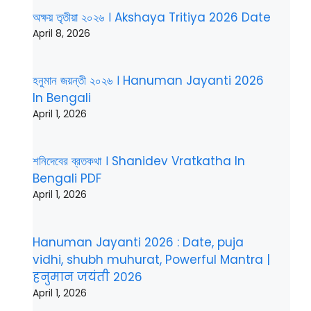
অক্ষয় তৃতীয়া ২০২৬ । Akshaya Tritiya 2026 Date
April 8, 2026
হনুমান জয়ন্তী ২০২৬ । Hanuman Jayanti 2026
In Bengali
April 1, 2026
শনিদেবের ব্রতকথা । Shanidev Vratkatha In
Bengali PDF
April 1, 2026
Hanuman Jayanti 2026 : Date, puja
vidhi, shubh muhurat, Powerful Mantra |
हनुमान जयंती 2026
April 1, 2026