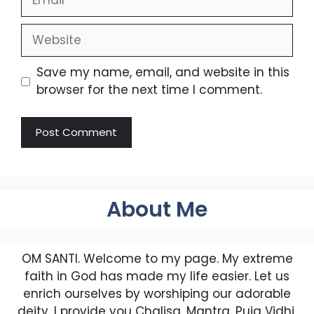
Website
Save my name, email, and website in this
browser for the next time I comment.
About Me
OM SANTI. Welcome to my page. My extreme
faith in God has made my life easier. Let us
enrich ourselves by worshiping our adorable
deity. I provide you Chalisa, Mantra, Puja Vidhi,