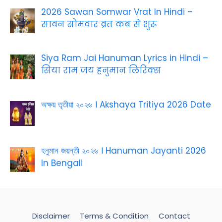
2026 Sawan Somwar Vrat In Hindi –
सावन सोमवार व्रत कब से शुरू
Siya Ram Jai Hanuman Lyrics in Hindi –
सिया राम जय हनुमान लिरिक्स
অক্ষয় তৃতীয়া ২০২৬ । Akshaya Tritiya 2026 Date
হনুমান জয়ন্তী ২০২৬ । Hanuman Jayanti 2026
In Bengali
Disclaimer
Terms & Condition
Contact