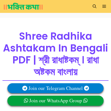
Skip
Me
to
content
Shree Radhika
Ashtakam In Bengali
PDF | শ্রী রাধাষ্টকম্ । রাধা
অষ্টকম বাংলায়
Join our Telegram Channel
Join our WhatsApp Group