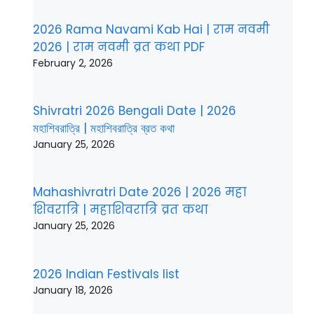
2026 Rama Navami Kab Hai | राम नवमी
2026 | राम नवमी व्रत कथा PDF
February 2, 2026
Shivratri 2026 Bengali Date | 2026
মহাশিবরাত্রি | মহাশিবরাত্রি ব্রত কথা
January 25, 2026
Mahashivratri Date 2026 | 2026 महा
शिवरात्रि | महाशिवरात्रि व्रत कथा
January 25, 2026
2026 Indian Festivals list
January 18, 2026