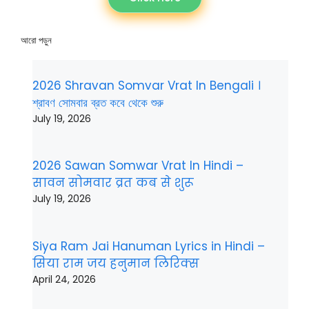
আরো পড়ুন
2026 Shravan Somvar Vrat In Bengali ।
শ্রাবণ সোমবার ব্রত কবে থেকে শুরু
July 19, 2026
2026 Sawan Somwar Vrat In Hindi –
सावन सोमवार व्रत कब से शुरू
July 19, 2026
Siya Ram Jai Hanuman Lyrics in Hindi –
सिया राम जय हनुमान लिरिक्स
April 24, 2026