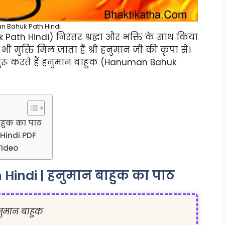
 Bahuk Path Hindi
th Hindi) निरंतर श्रद्धा और भक्ति के साथ किया
 मुक्ति मिल जाता हैं श्री हनुमान जी की कृपा से।
थ शुरू करते हैं हनुमान बाहुक (Hanuman Bahuk
हुक का पाठ
Hindi PDF
Video
indi | हनुमान बाहुक का पाठ
ुमान बाहुक
