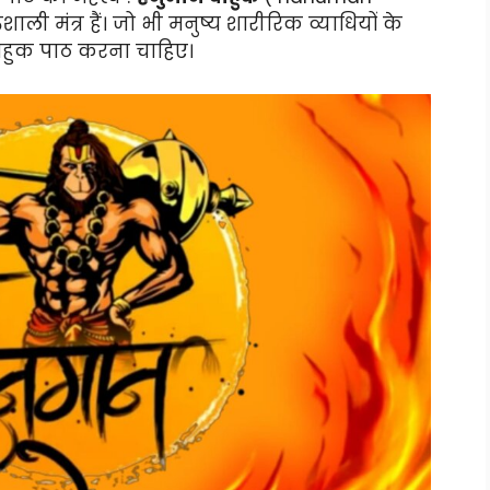
ी मंत्र हैं। जो भी मनुष्य शारीरिक व्याधियों के
न बाहुक पाठ करना चाहिए।