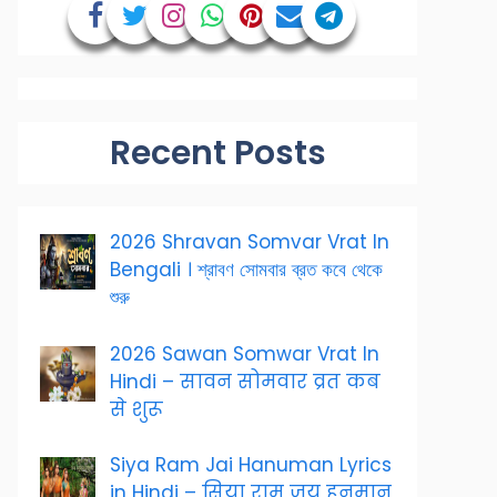
Recent Posts
2026 Shravan Somvar Vrat In
Bengali । শ্রাবণ সোমবার ব্রত কবে থেকে
শুরু
2026 Sawan Somwar Vrat In
Hindi – सावन सोमवार व्रत कब
से शुरू
Siya Ram Jai Hanuman Lyrics
in Hindi – सिया राम जय हनुमान