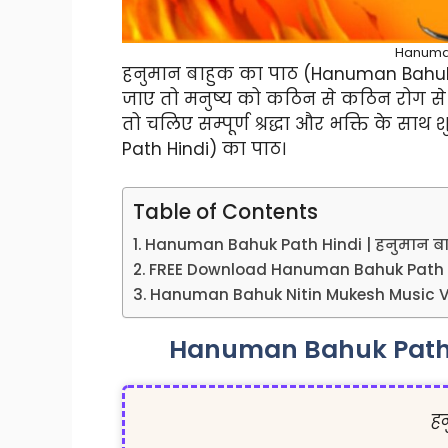
Hanuman
हनुमान बाहुक का पाठ (Hanuman Bahuk Pa
जाए तो मनुष्य को कठिन से कठिन रोग से भी
तो चलिए सम्पूर्ण श्रद्धा और भक्ति के सा
Path Hindi) का पाठ।
Table of Contents
Hanuman Bahuk Path Hindi | हनुमान बा
FREE Download Hanuman Bahuk Path 
Hanuman Bahuk Nitin Mukesh Music 
Hanuman Bahuk Path H
हन