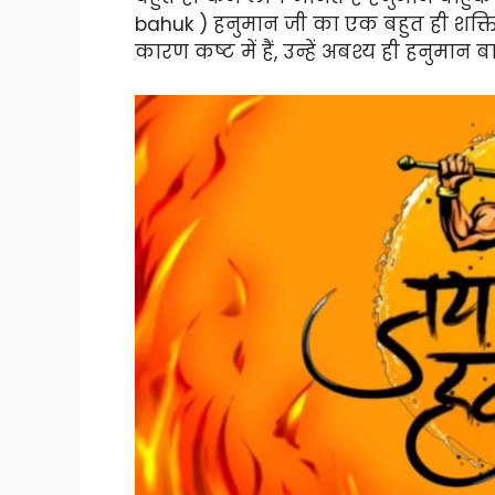
bahuk ) हनुमान जी का एक बहुत ही शक्तिशाल
कारण कष्ट में हैं, उन्हें अबश्य ही हनुमा