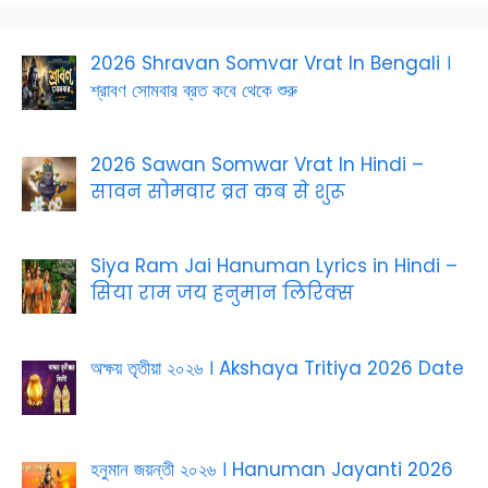
2026 Shravan Somvar Vrat In Bengali ।
শ্রাবণ সোমবার ব্রত কবে থেকে শুরু
2026 Sawan Somwar Vrat In Hindi –
सावन सोमवार व्रत कब से शुरू
Siya Ram Jai Hanuman Lyrics in Hindi –
सिया राम जय हनुमान लिरिक्स
অক্ষয় তৃতীয়া ২০২৬ । Akshaya Tritiya 2026 Date
হনুমান জয়ন্তী ২০২৬ । Hanuman Jayanti 2026