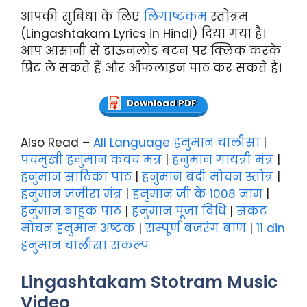
आपकी सुबिधा के लिए
लिंगाष्टकम
स्तोत्रम
(Lingashtakam Lyrics in Hindi) दिया गया है।
आप आसानी से डाऊनलोड बटन पर क्लिक करके
प्रिंट ले सकते हैं और ऑफलाइन पाठ कर सकते है।
Download PDF
Also Read –
All Language हनुमान चालीसा
|
पंचमुखी हनुमान कवच मंत्र
|
हनुमान गायत्री मंत्र
|
हनुमान साठिका पाठ
|
हनुमान बंदी मोचन स्तोत्र
|
हनुमान जंजीरा मंत्र
|
हनुमान जी के 1008 नाम
|
हनुमान बाहुक पाठ
|
हनुमान पूजा विधि
|
संकट
मोचन हनुमान अष्टक
|
सम्पूर्ण बजरंग बाण
|
11 din
हनुमान चालीसा संकल्प
Lingashtakam Stotram Music
Video