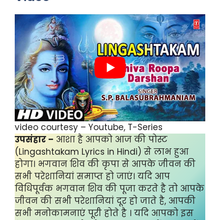
video courtesy – Youtube, T-Series
उपसंहार –
आशा है आपको आज की पोस्ट
(Lingashtakam Lyrics in Hindi) से लाभ हुआ
होगा। भगवान शिव की कृपा से आपके जीवन की
सभी परेशानियां समाप्त हो जाएं। यदि आप
विधिपूर्वक भगवान शिव की पूजा करते है तो आपके
जीवन की सभी परेशानियां दूर हो जाते है, आपकी
सभी मनोकामनाएं पूरी होते है । यदि आपको इस