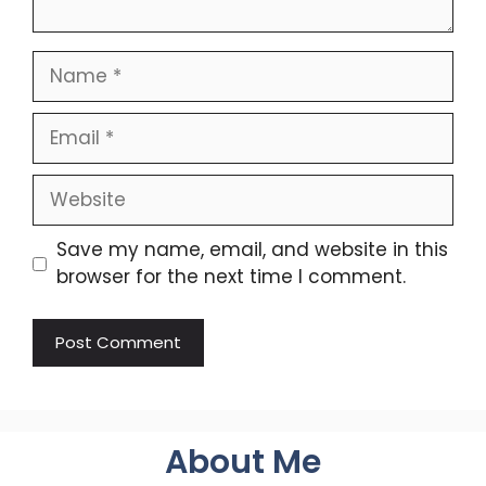
Name
Email
Website
Save my name, email, and website in this
browser for the next time I comment.
About Me