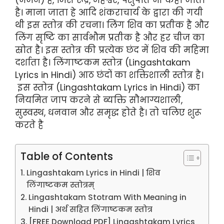
है। माना जाता हे आदि शंकराचार्य के द्वारा की गयी
थी इस स्तोत्र की रचना। लिंग शिव का प्रतीक है और
लिंग सृष्टि का सार्वभौम प्रतीक है और हर चीज का
स्रोत है। इस स्तोत्र की प्रत्येक छंद में शिव की महिमा
दर्शाता है। लिंगाष्टकम स्तोत्र (Lingashtakam
Lyrics in Hindi) आठ छंदों का शक्तिशाली स्तोत्र है।
इस स्तोत्र (Lingashtakam Lyrics in Hindi) का
नियमित जाप करने से ब्यक्ति सौभाग्यशाली,
सुस्वस्थ, धनवान और समृद्ध होते है। तो चलिए शुरू
करते है
Table of Contents
Lingashtakam Lyrics in Hindi | शिव
लिंगाष्टकम स्तोत्रम्
Lingashtakam Stotram With Meaning in
Hindi | अर्थ सहित लिंगाष्टकम स्तोत्र
[FREE Download PDF] Lingashtakam Lyrics