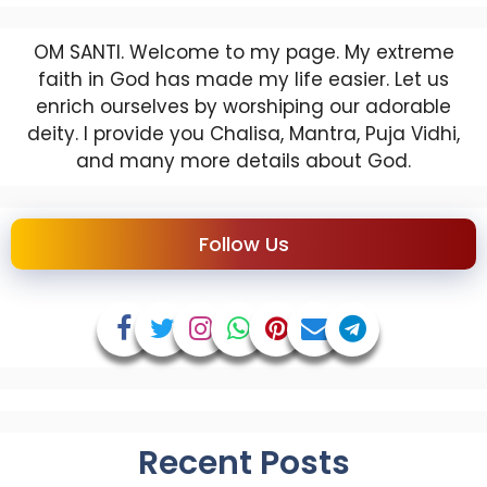
OM SANTI. Welcome to my page. My extreme
faith in God has made my life easier. Let us
enrich ourselves by worshiping our adorable
deity. I provide you Chalisa, Mantra, Puja Vidhi,
and many more details about God.
Follow Us
Recent Posts