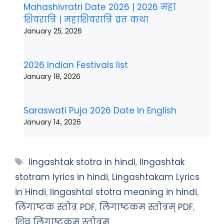
Mahashivratri Date 2026 | 2026 महा
शिवरात्रि | महाशिवरात्रि व्रत कथा
January 25, 2026
2026 Indian Festivals list
January 18, 2026
Saraswati Puja 2026 Date In English
January 14, 2026
Tags
lingashtak stotra in hindi
,
lingashtak
stotram lyrics in hindi
,
Lingashtakam Lyrics
in Hindi
,
lingashtal stotra meaning in hindi
,
लिंगाष्टक स्तोत्र PDF
,
लिंगाष्टकम स्तोत्रम् PDF
,
शिव लिंगाष्टकम स्तोत्रम्