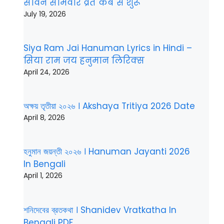
सावन सोमवार व्रत कब से शुरू
July 19, 2026
Siya Ram Jai Hanuman Lyrics in Hindi –
सिया राम जय हनुमान लिरिक्स
April 24, 2026
অক্ষয় তৃতীয়া ২০২৬ । Akshaya Tritiya 2026 Date
April 8, 2026
হনুমান জয়ন্তী ২০২৬ । Hanuman Jayanti 2026
In Bengali
April 1, 2026
শনিদেবের ব্রতকথা । Shanidev Vratkatha In
Bengali PDF