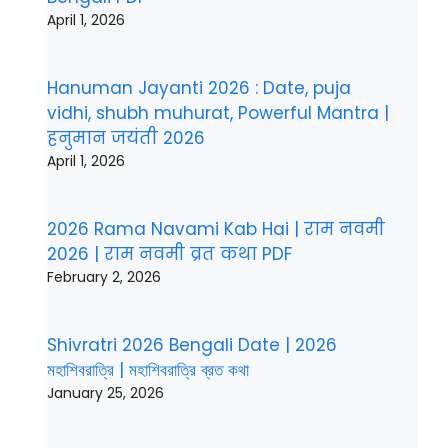
April 1, 2026
Hanuman Jayanti 2026 : Date, puja
vidhi, shubh muhurat, Powerful Mantra |
हनुमान जयंती 2026
April 1, 2026
2026 Rama Navami Kab Hai | राम नवमी
2026 | राम नवमी व्रत कथा PDF
February 2, 2026
Shivratri 2026 Bengali Date | 2026
মহাশিবরাত্রি | মহাশিবরাত্রি ব্রত কথা
January 25, 2026