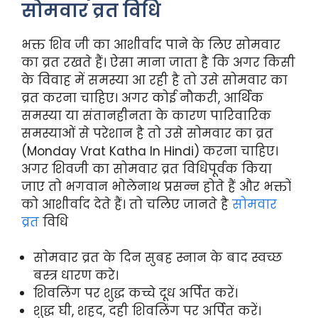
सोमवार व्रत विधि
भक्त शिव जी का आशीर्वाद पाने के लिए सोमवार
का व्रत रखते हैं। ऐसा माना जाता है कि अगर किसी
के विवाह में समस्या आ रही है तो उसे सोमवार का
व्रत करना चाहिए। अगर कोई नौकरी, आर्थिक
समस्या या संतानहीनता के कारण पारिवारिक
समस्याओं से परेशान है तो उसे सोमवार का व्रत
(Monday Vrat Katha In Hindi) करना चाहिए।
अगर शिवजी का सोमवार व्रत विधिपूर्वक किया
जाए तो भगवान भोलेनाथ प्रसन्न होते हैं और भक्तों
को आशीर्वाद देते हैं। तो चलिए जानते है
सोमवार
व्रत
विधि
सोमवार व्रत के दिन सुबह स्नान के बाद स्वच्छ
बस्त्र धारण करे।
शिवलिंग पर शुद्ध कच्चे दूध अर्पित करें।
शुद्ध घी, शहद, दही शिवलिंग पर अर्पित करें।