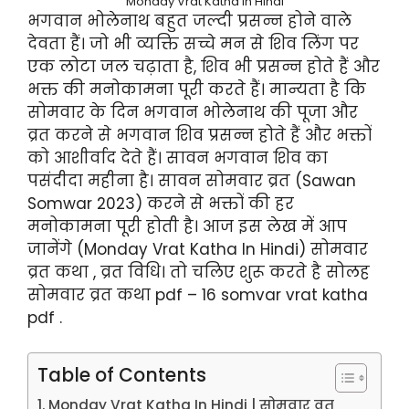
Monday Vrat Katha In Hindi
भगवान भोलेनाथ बहुत जल्दी प्रसन्न होने वाले
देवता हैं। जो भी व्यक्ति सच्चे मन से शिव लिंग पर
एक लोटा जल चढ़ाता है, शिव भी प्रसन्न होते हैं और
भक्त की मनोकामना पूरी करते हैं। मान्यता है कि
सोमवार के दिन भगवान भोलेनाथ की पूजा और
व्रत करने से भगवान शिव प्रसन्न होते हैं और भक्तों
को आशीर्वाद देते हैं। सावन भगवान शिव का
पसंदीदा महीना है। सावन सोमवार व्रत (Sawan
Somwar 2023) करने से भक्तों की हर
मनोकामना पूरी होती है। आज इस लेख में आप
जानेंगे (Monday Vrat Katha In Hindi) सोमवार
व्रत कथा , व्रत विधि। तो चलिए शुरू करते है सोलह
सोमवार व्रत कथा pdf – 16 somvar vrat katha
pdf .
Table of Contents
Monday Vrat Katha In Hindi | सोमवार व्रत