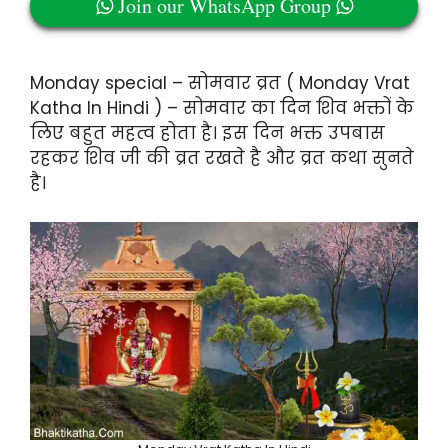
Join our WhatsApp Group
Monday special – सोमवार व्रत ( Monday Vrat
Katha In Hindi ) – सोमवार का दिन शिव भक्तों के
लिए बहुत महत्व होता है। इस दिन भक्त उपबास
रहकर शिव जी की व्रत रखते है और व्रत कथा सुनते
है।