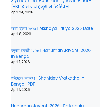
Siya Ram Jai Hanuman Lyrics in Hindi –
सिया राम जय हनुमान लिरिक्स
April 24, 2026
অক্ষয় তৃতীয়া ২০২৬ । Akshaya Tritiya 2026 Date
April 8, 2026
হনুমান জয়ন্তী ২০২৬ । Hanuman Jayanti 2026
In Bengali
April 1, 2026
শনিদেবের ব্রতকথা । Shanidev Vratkatha In
Bengali PDF
April 1, 2026
Hanuman Jayanti 2026 : Date, puja