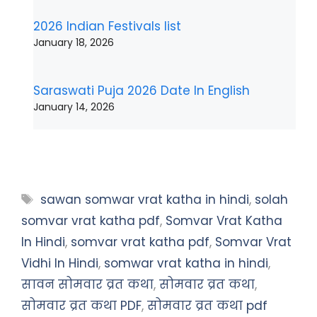
2026 Indian Festivals list
January 18, 2026
Saraswati Puja 2026 Date In English
January 14, 2026
Tags
sawan somwar vrat katha in hindi
,
solah
somvar vrat katha pdf
,
Somvar Vrat Katha
In Hindi
,
somvar vrat katha pdf
,
Somvar Vrat
Vidhi In Hindi
,
somwar vrat katha in hindi
,
सावन सोमवार व्रत कथा
,
सोमवार व्रत कथा
,
सोमवार व्रत कथा PDF
,
सोमवार व्रत कथा pdf