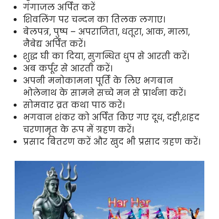
गंगाजल अर्पित करें
शिवलिंग पर चन्दन का तिलक लगाए।
बेलपत्र, पुष्प – अपराजिता, धतूरा, आक, माला,
नैबेद्य अर्पित करें।
शुद्ध घी का दिया, सुगन्धित धुप से आरती करें।
अब कर्पूर से आरती करें।
अपनी मनोकामना पूर्ति के लिए भगबान
भोलेनाथ के सामने सच्चे मन से प्रार्थना करें।
सोमवार व्रत कथा पाठ करें।
भगवान शंकर को अर्पित किए गए दूध, दही,शहद
चरणामृत के रूप में ग्रहण करें।
प्रसाद बितरण करें और खुद भी प्रसाद ग्रहण करें।