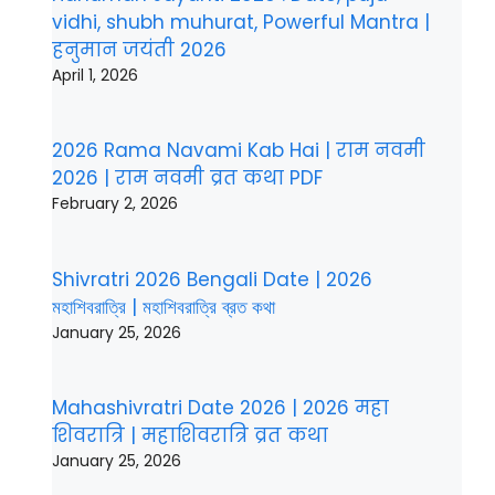
vidhi, shubh muhurat, Powerful Mantra |
हनुमान जयंती 2026
April 1, 2026
2026 Rama Navami Kab Hai | राम नवमी
2026 | राम नवमी व्रत कथा PDF
February 2, 2026
Shivratri 2026 Bengali Date | 2026
মহাশিবরাত্রি | মহাশিবরাত্রি ব্রত কথা
January 25, 2026
Mahashivratri Date 2026 | 2026 महा
शिवरात्रि | महाशिवरात्रि व्रत कथा
January 25, 2026