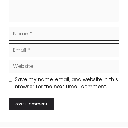
Name
Email
Website
Save my name, email, and website in this
browser for the next time I comment.