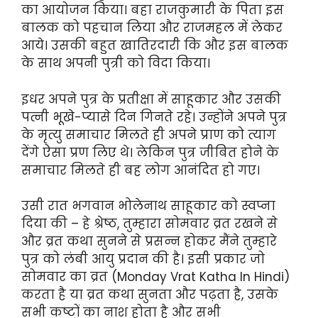
का आयोजन किया। बहा राजकुमारी के पिता इस
बालक को पहचान लिया और राजमहल में लेकर
आये। उसकी बहुत खातिरदारी कि और इस बालक
के साथ अपनी पुत्री को विदा किया।
इधर अपने पुत्र के प्रतीक्षा में साहूकार और उसकी
पत्नी भूखे-प्यासे दिन गिनते रहे। उन्होंने अपने पुत्र
के मृत्यु समाचार मिलते ही अपने प्राण को त्याग
देंगे ऐसा प्रण लिए थे। लेकिन पुत्र जीबित होने के
समाचार मिलते ही बह लोग आनंदित हो गए।
उसी रात भगवान भोलेनाथ साहूकार को स्वप्ना
दिया की – हे श्रेष्ठ, तुम्हारा सोमवार व्रत रखने से
और व्रत कथा सुनने से प्रसन्न होकर मैंने तुम्हारे
पुत्र को लंबी आयु प्रदान की है। इसी प्रकार जो
सोमवार का व्रत (Monday Vrat Katha In Hindi)
करता है या व्रत कथा सुनता और पढ़ता है, उसके
सभी कष्टों का नाश होता है और सभी