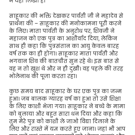
में यही लिखा है।’
साहूकार की भक्ति देखकर पार्वती जी ने महादेव से
प्रार्थना की – साहूकार की मनोकामना पूरी करने
के लिए। माता पार्वती के अनुरोध पर, शिवजी ने
महाजन को एक पुत्र का आशीर्वाद दिया, लेकिन
साथ ही कहा कि पुत्रसंतान का आयु केवल बारह
वर्ष तक का ही होगा। साहूकार माता पार्वती और
भगवान शिव की बातचीत सुन रहे थे। इस बात से
वह न तो खुश थे और न ही दुखी। वह पहले की तरह
भोलेनाथ की पूजा करता रहा।
कुछ समय बाद साहूकार के घर एक पुत्र का जन्म
हुआ। जब बालक ग्यारह वर्ष का हुआ तो उसे शिक्षा
के लिए काशी भेजा गया। साहूकार ने बच्चे के मामा
को बुलाया और बहुत सारा धन दिया और कहा कि
तुम मेरे पुत्र को काशी ले जाओ विद्या दिलाने के
लिए और रास्ते में यज्ञ करते हुए जाना। जहां भी आप