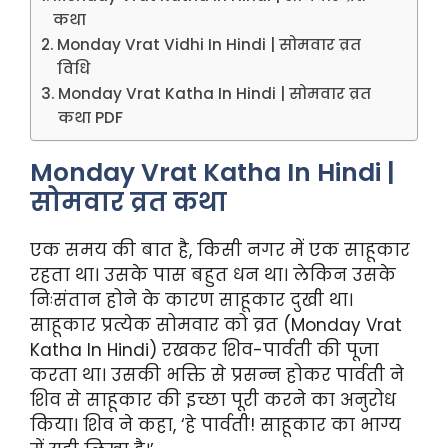
कथा
Monday Vrat Vidhi In Hindi | सोमवार व्रत
विधि
Monday Vrat Katha In Hindi | सोमवार व्रत
कथा PDF
Monday Vrat Katha In Hindi |
सोमवार व्रत कथा
एक समय की बात है, किसी नगर में एक साहूकार
रहता था। उसके पास बहुत धन था। लेकिन उसके
निःसंतान होने के कारण साहूकार दुखी था।
साहूकार प्रत्येक सोमवार को व्रत (Monday Vrat
Katha In Hindi) रखकर शिव-पार्वती की पूजा
करता था। उसकी भक्ति से प्रसन्न होकर पार्वती ने
शिव से साहूकार की इच्छा पूरी करने का अनुरोध
किया। शिव ने कहा, ‘हे पार्वती! साहूकार का भाग्य