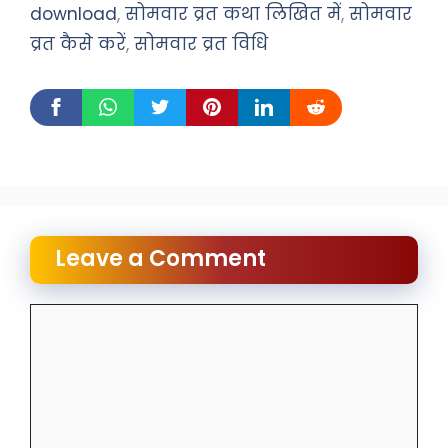
download
,
सोमवार व्रत कथा लिखित में
,
सोमवार
व्रत कैसे करें
,
सोमवार व्रत विधि
Leave a Comment
Comment