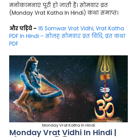
मनोकामनाएं पूरी हो जाती हैं। सोमवार व्रत
(Monday Vrat Katha In Hindi) कथा समाप्त।
और पड़िये –
16 Somwar Vrat Vidhi, Vrat Katha
PDF In Hindi – सोलह सोमवार व्रत विधि, व्रत कथा
PDF
Monday Vrat Katha In Hindi
Monday Vrat Vidhi In Hindi |