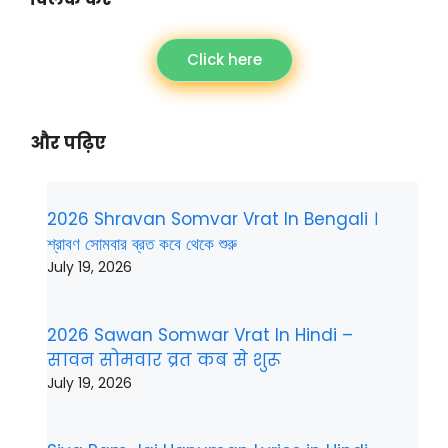
Click here
और पढ़िए
2026 Shravan Somvar Vrat In Bengali ।
শ্রাবণ সোমবার ব্রত কবে থেকে শুরু
July 19, 2026
2026 Sawan Somwar Vrat In Hindi –
सावन सोमवार व्रत कब से शुरू
July 19, 2026