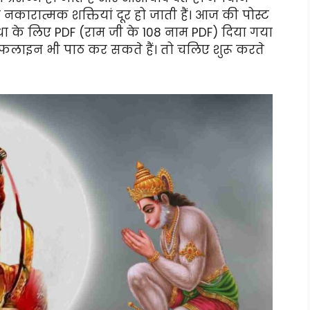
ी नकारात्मक शक्तियां दूर हो जाती हैं। आज की पोस्ट
विधा के लिए PDF (राम जी के 108 नाम PDF) दिया गया
लाइन भी पाठ कर सकते हैं। तो चलिए शुरू करते