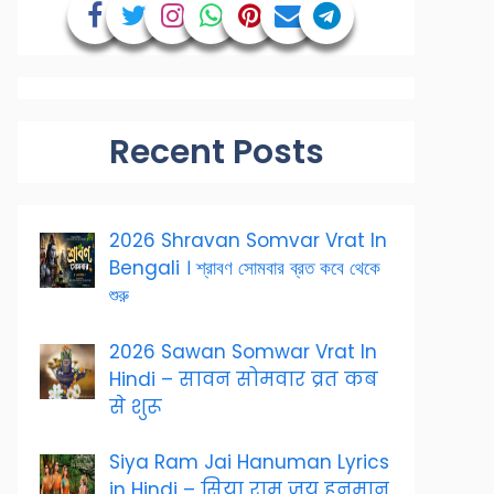
Recent Posts
2026 Shravan Somvar Vrat In
Bengali । শ্রাবণ সোমবার ব্রত কবে থেকে
শুরু
2026 Sawan Somwar Vrat In
Hindi – सावन सोमवार व्रत कब
से शुरू
Siya Ram Jai Hanuman Lyrics
in Hindi – सिया राम जय हनुमान