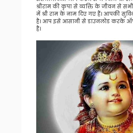
श्रीराम की कृपा से व्यक्ति के जीवन से सभ
में श्री राम के नाम दिए गए हैं। आपकी सु
है। आप इसे आसानी से डाउनलोड करके ऑफ
है।