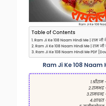
Ram Ji Ke 108 Naam
Table of Contents
Ram Ji Ke 108 Naam Hindi Me | राम जी 
Ram Ji Ke 108 Naam Hindi Me | राम जी 
Ram Ji Ke 108 Naam Hindi Me PDF [D
Ram Ji Ke 108 Naam H
1.श्रीराम
2.रामभद्र
3.रामचन्द्र
4.शाश्वत 