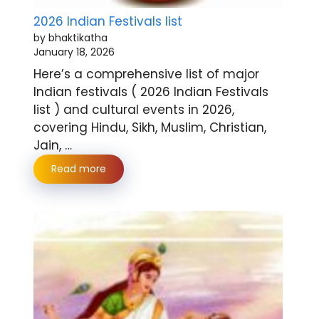
2026 Indian Festivals list
by bhaktikatha
January 18, 2026
Here’s a comprehensive list of major
Indian festivals ( 2026 Indian Festivals
list ) and cultural events in 2026,
covering Hindu, Sikh, Muslim, Christian,
Jain, …
Read more