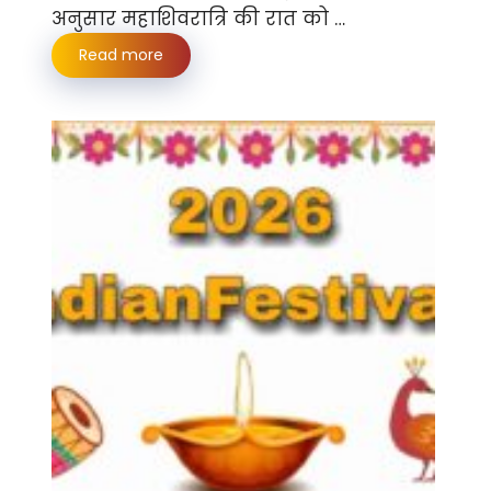
अनुसार महाशिवरात्रि की रात को …
Read more