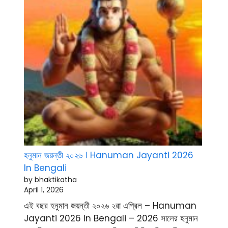
হনুমান জয়ন্তী ২০২৬ । Hanuman Jayanti 2026
In Bengali
by bhaktikatha
April 1, 2026
এই বছর হনুমান জয়ন্তী ২০২৬ ২রা এপ্রিল – Hanuman
Jayanti 2026 In Bengali – 2026 সালের হনুমান