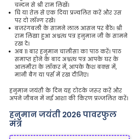
चन्दन से श्री राम लिखें।
घि या तेल से एक दिया प्रज्वलित करें और उस
पर दो लॉन्ग रखे।
बजरंगबली के सामने लाल आसन पर बैठे। श्री
राम लिखा हुआ अश्वत्थ पत्र हनुमान जी के सामने
रख दे।
अब 11 बार हनुमान चालीसा का पाठ करें। पाठ
समाप्त होने के बाद अश्वत्थ पत्र आपके घर के
आलमीरा के लॉकर में, आपके कैश बक्स में,
मानी बैग या पर्स में रख दीजिए।
हनुमान जयंती के दिन यह टोटके जरूर करें और
अपने जीबन में नई आशा की किरण प्रज्जलित करें।
हनुमान जयंती 2026 पावरफुल
मंत्र