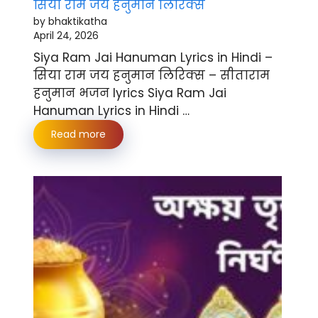
सिया राम जय हनुमान लिरिक्स
by bhaktikatha
April 24, 2026
Siya Ram Jai Hanuman Lyrics in Hindi –
सिया राम जय हनुमान लिरिक्स – सीताराम
हनुमान भजन lyrics Siya Ram Jai
Hanuman Lyrics in Hindi …
Read more