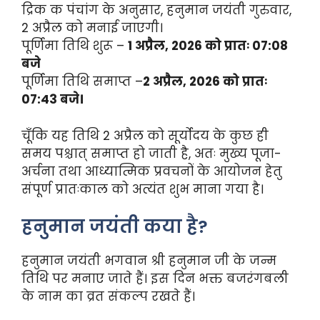
द्रिक क पंचांग के अनुसार, हनुमान जयंती गुरुवार,
2 अप्रैल को मनाई जाएगी।
पूर्णिमा तिथि शुरू –
1 अप्रैल, 2026 को प्रातः 07:08
बजे
पूर्णिमा तिथि समाप्त –
2 अप्रैल, 2026 को प्रातः
07:43 बजे।
चूँकि यह तिथि 2 अप्रैल को सूर्योदय के कुछ ही
समय पश्चात् समाप्त हो जाती है, अतः मुख्य पूजा-
अर्चना तथा आध्यात्मिक प्रवचनों के आयोजन हेतु
संपूर्ण प्रातःकाल को अत्यंत शुभ माना गया है।
हनुमान जयंती कया है?
हनुमान जयंती भगवान श्री हनुमान जी के जन्म
तिथि पर मनाए जाते हैं। इस दिन भक्त बजरंगबली
के नाम का व्रत संकल्प रखते हैं।