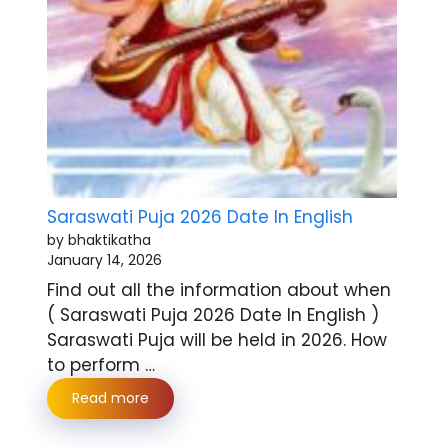
Saraswati Puja 2026 Date In English
by bhaktikatha
January 14, 2026
Find out all the information about when
( Saraswati Puja 2026 Date In English )
Saraswati Puja will be held in 2026. How
to perform …
Read more