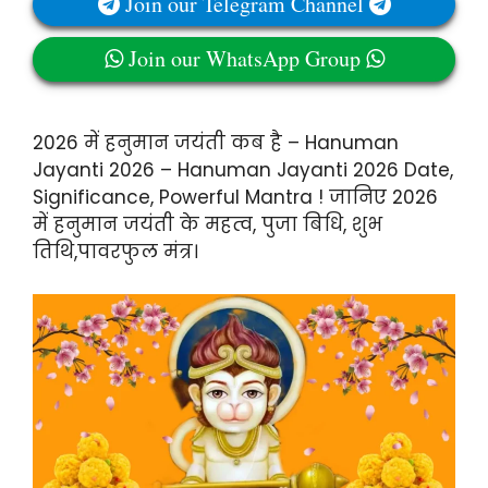
Join our Telegram Channel
Join our WhatsApp Group
2026 में हनुमान जयंती कब है – Hanuman
Jayanti 2026 – Hanuman Jayanti 2026 Date,
Significance, Powerful Mantra ! जानिए 2026
में हनुमान जयंती के महत्व, पुजा बिधि, शुभ
तिथि,पावरफुल मंत्र।