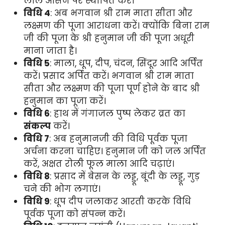
लाल आसन पर स्थापित करें।
विधि 4
: अब भगवान श्री राम माता सीता और
लक्ष्मण की पूजा आराधना करें। क्योंकि बिना राम
जी की पूजा के श्री हनुमान जी की पूजा अधूरी
माना जाता है।
विधि 5
: माला, धूप, दीप, चंदन, सिंदूर आदि अर्पित
करें। प्रसाद अर्पित करें। भगवान श्री राम माता
सीता और लक्ष्मण की पूजा पूर्ण होने के बाद श्री
हनुमान का पूजा करें।
विधि 6
: हाथ में गंगाजल पुष्प लेकर व्रत का
संकल्प
करें।
विधि 7
: अब हनुमानजी की विधि पूर्वक पूजा
अर्चना करना चाहिए। हनुमान जी को जल अर्पित
करें, अक्षत रोली फूल माला आदि चढ़ाएं।
विधि 8
: प्रसाद में बेसन के लड्डू, बूंदी के लड्डू, गुड़
चने की भोग लगाएं।
विधि 9
: धूप दीप जलाकर आरती करके विधि
पूर्वक पूजा को संपन्न करें।