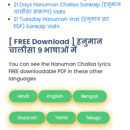
21 Days Hanuman Chalisa Sankalp (हनुमान
चालीसा संकल्प) Vidhi
21 Tuesday Hanuman Vrat (हनुमान व्रत
PDF) Sankalp Vidhi
[ FREE Download ] हनुमान
चालीसा ९ भाषाओं में
You can see the Hanuman Chalisa lyrics
FREE downloadable PDF in these other
languages
Hindi
English
Bengali
Gujarati
Tamil
Telugu