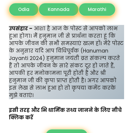
Odia
Kannada
Marathi
उपसंहार –
आशा है आज के पोस्ट से आपको लाभ
हुआ होगा। मैं हनुमान जी से प्रार्थना करता हूं कि
आपके जीवन की सभी समस्याएं खत्म हों। मेरे पोस्ट
के अनुसार यदि आप विधिपूर्वक (Hanuman
Jayanti 2024) हनुमान जयंती व्रत संकल्प करते
हैं तो आपके जीवन के सारे संकट दूर हो जाते हैं,
आपकी हर मनोकामना पूरी होती है और श्री
हनुमान जी की कृपा प्राप्त होती है। अगर आपको
इस लेख से लाभ हुआ हो तो कृपया कमेंट करके
मुझे बताएं।
इसी तरह और भि धार्मिक तथ्य जानने के लिए नीचे
क्लिक करें