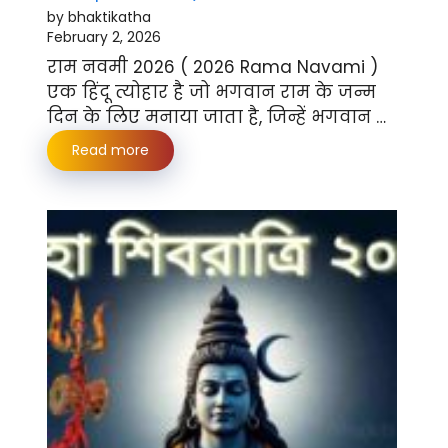
by bhaktikatha
February 2, 2026
राम नवमी 2026 ( 2026 Rama Navami )
एक हिंदू त्योहार है जो भगवान राम के जन्म
दिन के लिए मनाया जाता है, जिन्हें भगवान …
Read more