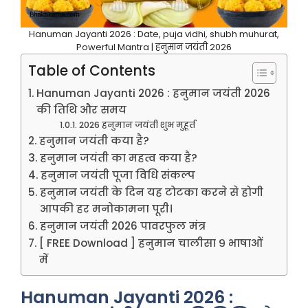
Hanuman Jayanti 2026 : Date, puja vidhi, shubh muhurat,
Powerful Mantra | हनुमान जयंती 2026
Table of Contents
Hanuman Jayanti 2026 : हनुमान जयंती 2026
की तिथि और समय
2026 हनुमान जयंती शुभ मुहूर्त
हनुमान जयंती कया है?
हनुमान जयंती का महत्व कया है?
हनुमान जयंती पूजा विधि संकल्प
हनुमान जयंती के दिन यह टोटका करने से होगी
आपकी हर मनोकामना पूरी।
हनुमान जयंती 2026 पावरफुल मंत्र
[ FREE Download ] हनुमान चालीसा ९ भाषाओं
में
Hanuman Jayanti 2026 :