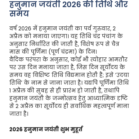
हनुमान जयंती 2026 की तिथि और
समय
वर्ष 2026 में हनुमान जयंती का पर्व गुरुवार, 2
अप्रैल को मनाया जाएगा। यह तिथि चंद्र पंचांग के
अनुसार निर्धारित की जाती है, विशेष रूप से चैत्र
मास की पूर्णिमा (पूर्ण चंद्रमा) के दिन।
वैदिक परंपरा के अनुसार, कोई भी त्योहार आमतौर
पर उस दिन मनाया जाता है, जिस दिन सूर्योदय के
समय वह विशिष्ट तिथि विद्यमान होती है; इसे ‘उदया
तिथि’ के नाम से जाना जाता है। यद्यपि पूर्णिमा तिथि
1 अप्रैल की सुबह से ही प्रारंभ हो जाती है, तथापि
हनुमान जयंती के जन्मोत्सव हेतु आध्यात्मिक दृष्टि
से 2 अप्रैल का सूर्योदय ही सर्वाधिक महत्वपूर्ण माना
जाता है।
2026 हनुमान जयंती शुभ मुहूर्त