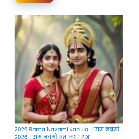
2026 Rama Navami Kab Hai | राम नवमी
2026 | राम नवमी व्रत कथा PDF