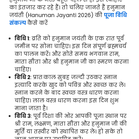
का इंतजार कर रहे हैं। तो चलिए जानते हैं हनुमान
जयंती (Hanuman Jayanti 2026) की
पूजा विधि
संकल्प
कैसे करें
विधि 1
: व्रति को हनुमान जयंती के एक रात पूर्व
जमीन पर सोना चाहिए। इस दिन संपूर्ण ब्रह्मचर्य
का पालन करें। और सोते समय भगवान राम,
माता सीता और श्री हनुमान जी का स्मरण करना
चाहिए।
विधि 2
: प्रातःकाल सुबह जल्दी उठकर स्नान
इत्यादि करके खुद को पवित्र और स्वच्छ कर ले।
स्नान करने के बाद स्वच्छ वस्त्र धारण करना
चाहिए। लाल वस्त्र धारण करना इस दिन शुभ
माना जाता है।
विधि 3
: पूर्व दिशा की ओर आपकी पूजा स्थान पर
श्री राम, लक्ष्मण, माता सीता और हनुमान जी की
मूर्ति या तस्वीर को स्थापित कर ले। हो सके तो