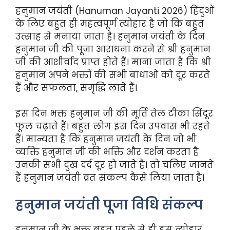
हनुमान जयंती (Hanuman Jayanti 2026) हिंदुओं
के लिए बहुत ही महत्वपूर्ण त्योहार है जो कि बहुत
उत्साह से मनाया जाता है। हनुमान जयंती के दिन
हनुमान जी की पूजा आराधना करने से श्री हनुमान
जी की आशीर्वाद प्राप्त होते हैं। माना जाता है कि श्री
हनुमान अपने भक्तों की सभी बाधाओं को दूर करते
हैं और सफलता, समृद्धि लाते हैं।
इस दिन भक्त हनुमान जी की मूर्ति तेल टीका सिंदूर
फूल चढ़ाते हैं। बहुत लोग इस दिन उपवास भी रहते
हैं। मान्यता है कि हनुमान जयंती के दिन जो भी
व्यक्ति हनुमान जी की भक्ति और दर्शन करता है
उनकी सभी दुख दर्द दूर हो जाते हैं। तो चलिए जानते
हैं हनुमान जयंती व्रत संकल्प कैसे लिया जाता है।
हनुमान जयंती पूजा विधि संकल्प
हनुमान जी के भक्त बहुत पहले से ही इस त्योहार