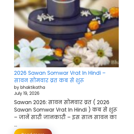
2026 Sawan Somwar Vrat In Hindi –
सावन सोमवार व्रत कब से शुरू
by bhaktikatha
July 19, 2026
Sawan 2026: सावन सोमवार व्रत ( 2026
Sawan Somwar Vrat In Hindi ) कब से शुरू
– जानें सारी जानकारी – इस साल सावन का
…