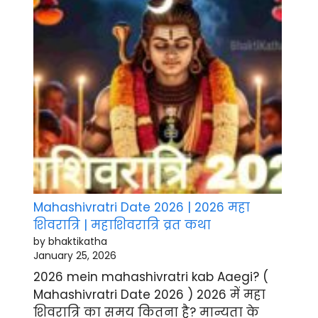
Mahashivratri Date 2026 | 2026 महा
शिवरात्रि | महाशिवरात्रि व्रत कथा
by bhaktikatha
January 25, 2026
2026 mein mahashivratri kab Aaegi? (
Mahashivratri Date 2026 ) 2026 में महा
शिवरात्रि का समय कितना है? मान्यता के