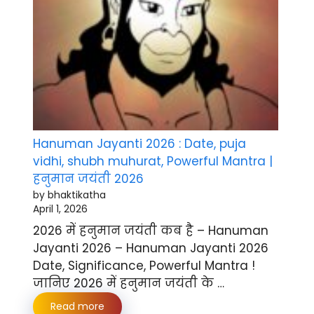
Hanuman Jayanti 2026 : Date, puja
vidhi, shubh muhurat, Powerful Mantra |
हनुमान जयंती 2026
by bhaktikatha
April 1, 2026
2026 में हनुमान जयंती कब है – Hanuman
Jayanti 2026 – Hanuman Jayanti 2026
Date, Significance, Powerful Mantra !
जानिए 2026 में हनुमान जयंती के …
Read more