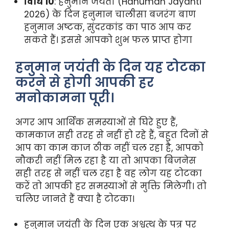
विधि 10
: हनुमान जयंती (Hanuman Jayanti
2026) के दिन हनुमान चालीसा बजरंग बाण
हनुमान अष्टक, सुंदरकांड का पाठ आप कर
सकते हैं। इससे आपको शुभ फल प्राप्त होगा
हनुमान जयंती के दिन यह टोटका
करने से होगी आपकी हर
मनोकामना पूरी।
अगर आप आर्थिक समस्याओं से घिरे हुए हैं,
कामकाज सही तरह से नहीं हो रहे हैं, बहुत दिनों से
आप का काम काज ठीक नहीं चल रहा है, आपको
नौकरी नहीं मिल रहा है या तो आपका बिजनेस
सही तरह से नहीं चल रहा है वह लोग यह टोटका
करें तो आपकी हर समस्याओं से मुक्ति मिलेगी। तो
चलिए जानते हैं क्या है टोटका।
हनुमान जयंती के दिन एक अश्वत्थ के पत्र पर