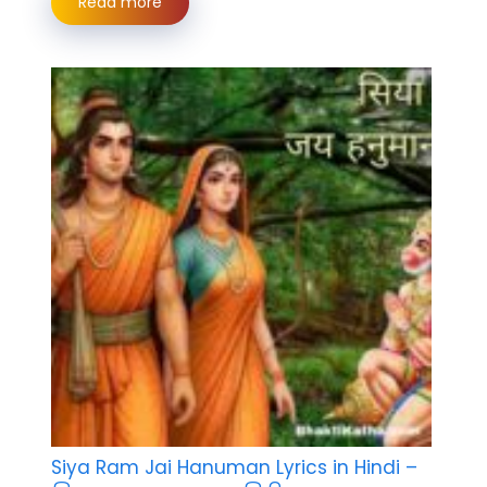
Read more
Siya Ram Jai Hanuman Lyrics in Hindi –