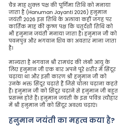
चैत्र माह शुक्ल पक्ष की पूर्णिमा तिथि को मनाया
जाता है (Hanuman Jayanti 2026) हनुमान
जयंती 2026 इस तिथि के अलावा कहीं जगह पर
कार्तिक माह की कृष्ण पक्ष कि चतुर्दशी तिथि को
भी हनुमान जयंती मनाया जाता है। हनुमान जी को
पवनपुत्र और भगवान शिव का अवतार माना जाता
है।
मान्यता है भगवान श्री रामचंद्र की लंबी आयु के
लिए हनुमान जी एक बार अपने पूरे शरीर में सिंदूर
चढ़ाया था और इसी कारण श्री हनुमान जी को
उनके भक्त सिंदूर चढ़ाते हैं जिसे चोला चढ़ाना कहते
हैं। हनुमान जी को सिंदूर चढ़ाने से हनुमान जी बहुत
प्रसन्न होते हैं। हनुमान जयंती के इस पवित्र त्यौहार
में श्री हनुमान जी को सिंदूर अवश्य चढ़ाएं।
हनुमान जयंती का महत्व कया है?